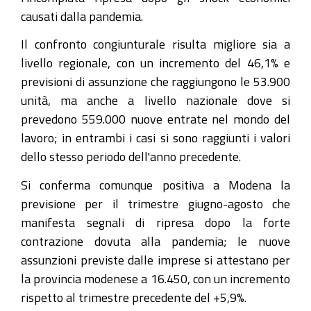
causati dalla pandemia.
Il confronto congiunturale risulta migliore sia a
livello regionale, con un incremento del 46,1% e
previsioni di assunzione che raggiungono le 53.900
unità, ma anche a livello nazionale dove si
prevedono 559.000 nuove entrate nel mondo del
lavoro; in entrambi i casi si sono raggiunti i valori
dello stesso periodo dell'anno precedente.
Si conferma comunque positiva a Modena la
previsione per il trimestre giugno-agosto che
manifesta segnali di ripresa dopo la forte
contrazione dovuta alla pandemia; le nuove
assunzioni previste dalle imprese si attestano per
la provincia modenese a 16.450, con un incremento
rispetto al trimestre precedente del +5,9%.