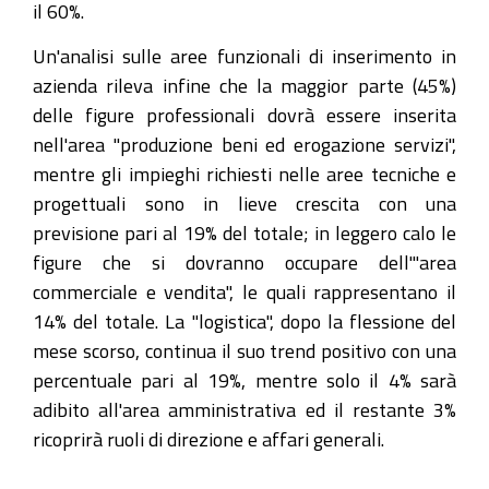
il 60%.
Un'analisi sulle aree funzionali di inserimento in
azienda rileva infine che la maggior parte (45%)
delle figure professionali dovrà essere inserita
nell'area "produzione beni ed erogazione servizi",
mentre gli impieghi richiesti nelle aree tecniche e
progettuali sono in lieve crescita con una
previsione pari al 19% del totale; in leggero calo le
figure che si dovranno occupare dell'"area
commerciale e vendita", le quali rappresentano il
14% del totale. La "logistica", dopo la flessione del
mese scorso, continua il suo trend positivo con una
percentuale pari al 19%, mentre solo il 4% sarà
adibito all'area amministrativa ed il restante 3%
ricoprirà ruoli di direzione e affari generali.