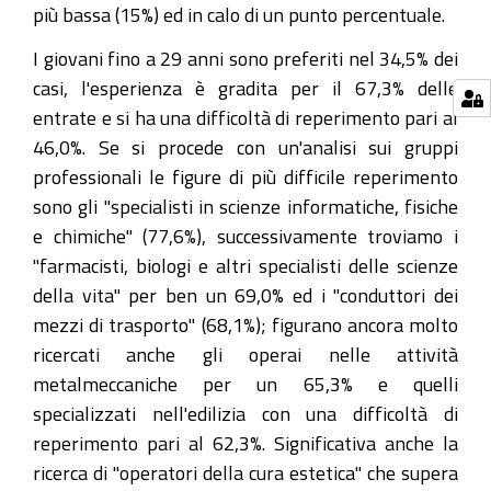
più bassa (15%) ed in calo di un punto percentuale.
I giovani fino a 29 anni sono preferiti nel 34,5% dei
casi, l'esperienza è gradita per il 67,3% delle
entrate e si ha una difficoltà di reperimento pari al
46,0%. Se si procede con un'analisi sui gruppi
professionali le figure di più difficile reperimento
sono gli "specialisti in scienze informatiche, fisiche
e chimiche" (77,6%), successivamente troviamo i
"farmacisti, biologi e altri specialisti delle scienze
della vita" per ben un 69,0% ed i "conduttori dei
mezzi di trasporto" (68,1%); figurano ancora molto
ricercati anche gli operai nelle attività
metalmeccaniche per un 65,3% e quelli
specializzati nell'edilizia con una difficoltà di
reperimento pari al 62,3%. Significativa anche la
ricerca di "operatori della cura estetica" che supera