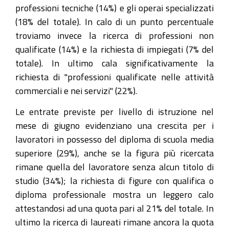
professioni tecniche (14%) e gli operai specializzati
(18% del totale). In calo di un punto percentuale
troviamo invece la ricerca di professioni non
qualificate (14%) e la richiesta di impiegati (7% del
totale). In ultimo cala significativamente la
richiesta di "professioni qualificate nelle attività
commerciali e nei servizi" (22%).
Le entrate previste per livello di istruzione nel
mese di giugno evidenziano una crescita per i
lavoratori in possesso del diploma di scuola media
superiore (29%), anche se la figura più ricercata
rimane quella del lavoratore senza alcun titolo di
studio (34%); la richiesta di figure con qualifica o
diploma professionale mostra un leggero calo
attestandosi ad una quota pari al 21% del totale. In
ultimo la ricerca di laureati rimane ancora la quota