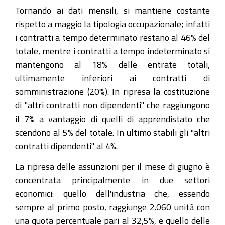
Tornando ai dati mensili, si mantiene costante
rispetto a maggio la tipologia occupazionale; infatti
i contratti a tempo determinato restano al 46% del
totale, mentre i contratti a tempo indeterminato si
mantengono al 18% delle entrate totali,
ultimamente inferiori ai contratti di
somministrazione (20%). In ripresa la costituzione
di "altri contratti non dipendenti" che raggiungono
il 7% a vantaggio di quelli di apprendistato che
scendono al 5% del totale. In ultimo stabili gli "altri
contratti dipendenti" al 4%.
La ripresa delle assunzioni per il mese di giugno è
concentrata principalmente in due settori
economici: quello dell'industria che, essendo
sempre al primo posto, raggiunge 2.060 unità con
una quota percentuale pari al 32,5%, e quello delle