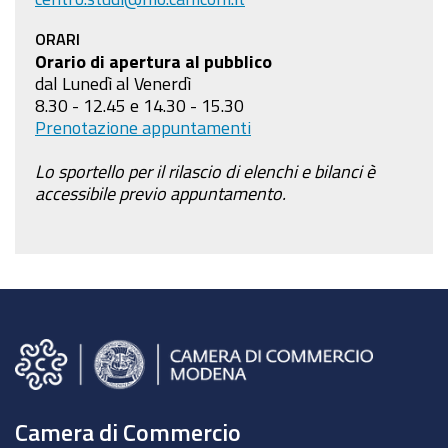
ORARI
Orario di apertura al pubblico
dal Lunedì al Venerdì
8.30 - 12.45 e 14.30 - 15.30
Prenotazione appuntamenti
Lo sportello per il rilascio di elenchi e bilanci è
accessibile previo appuntamento.
Camera di Commercio