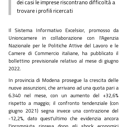
dei casi le imprese riscontrano difficoltà a
trovare i profili ricercati
Il Sistema Informativo Excelsior, promosso da
Unioncamere in collaborazione con l'Agenzia
Nazionale per le Politiche Attive del Lavoro e le
Camere di Commercio italiane, ha pubblicato il
bollettino previsionale relativo al mese di giugno
2022.
In provincia di Modena prosegue la crescita delle
nuove assunzioni, che arrivano ad una quota pari a
6.340 nel mese, con un aumento del +32,6%
rispetto a maggio; il confronto tendenziale (con
giugno 2021) segna invece una contrazione del
-12,2%, dato quest'ultimo che evidenzia ancora
l'incompiuta ripresa dopo gli shock economici