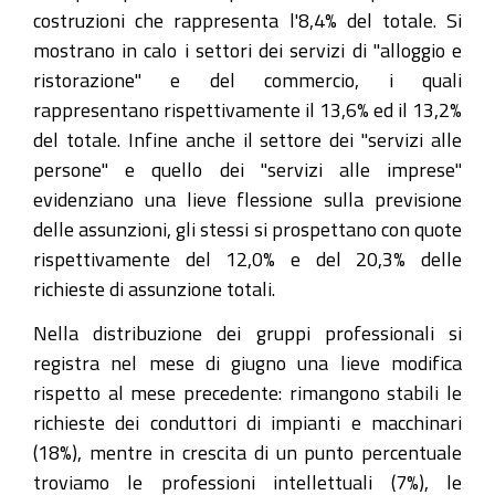
costruzioni che rappresenta l'8,4% del totale. Si
mostrano in calo i settori dei servizi di "alloggio e
ristorazione" e del commercio, i quali
rappresentano rispettivamente il 13,6% ed il 13,2%
del totale. Infine anche il settore dei "servizi alle
persone" e quello dei "servizi alle imprese"
evidenziano una lieve flessione sulla previsione
delle assunzioni, gli stessi si prospettano con quote
rispettivamente del 12,0% e del 20,3% delle
richieste di assunzione totali.
Nella distribuzione dei gruppi professionali si
registra nel mese di giugno una lieve modifica
rispetto al mese precedente: rimangono stabili le
richieste dei conduttori di impianti e macchinari
(18%), mentre in crescita di un punto percentuale
troviamo le professioni intellettuali (7%), le