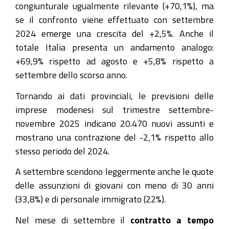
congiunturale ugualmente rilevante (+70,1%), ma
se il confronto viene effettuato con settembre
2024 emerge una crescita del +2,5%. Anche il
totale Italia presenta un andamento analogo:
+69,9% rispetto ad agosto e +5,8% rispetto a
settembre dello scorso anno.
Tornando ai dati provinciali, le previsioni delle
imprese modenesi sul trimestre settembre-
novembre 2025 indicano 20.470 nuovi assunti e
mostrano una contrazione del -2,1% rispetto allo
stesso periodo del 2024.
A settembre scendono leggermente anche le quote
delle assunzioni di giovani con meno di 30 anni
(33,8%) e di personale immigrato (22%).
Nel mese di settembre il
contratto a tempo