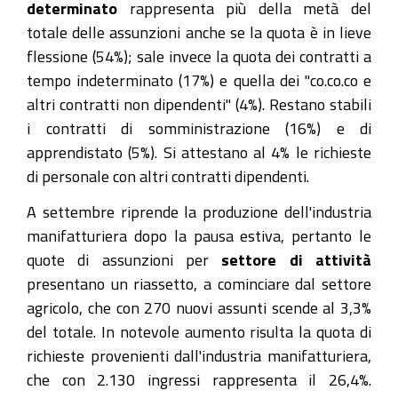
determinato
rappresenta più della metà del
totale delle assunzioni anche se la quota è in lieve
flessione (54%); sale invece la quota dei contratti a
tempo indeterminato (17%) e quella dei "co.co.co e
altri contratti non dipendenti" (4%). Restano stabili
i contratti di somministrazione (16%) e di
apprendistato (5%). Si attestano al 4% le richieste
di personale con altri contratti dipendenti.
A settembre riprende la produzione dell'industria
manifatturiera dopo la pausa estiva, pertanto le
quote di assunzioni per
settore di attività
presentano un riassetto, a cominciare dal settore
agricolo, che con 270 nuovi assunti scende al 3,3%
del totale. In notevole aumento risulta la quota di
richieste provenienti dall'industria manifatturiera,
che con 2.130 ingressi rappresenta il 26,4%.