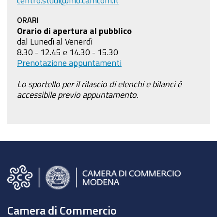
ORARI
Orario di apertura al pubblico
dal Lunedì al Venerdì
8.30 - 12.45 e 14.30 - 15.30
Prenotazione appuntamenti
Lo sportello per il rilascio di elenchi e bilanci è
accessibile previo appuntamento.
Camera di Commercio