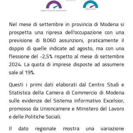
Nel mese di settembre in provincia di Modena si
prospetta una ripresa dell'occupazione con una
previsione di 8.060 assunzioni, praticamente il
doppio di quelle indicate ad agosto, ma con una
flessione del -2,5% rispetto al mese di settembre
2024. La quota di imprese disposte ad assumere
sale al 19%.
Questi i primi dati elaborati dal Centro Studi e
Statistica della Camera di Commercio di Modena
sulle evidenze del Sistema informativo Excelsior,
promosso da Unioncamere e Ministero del Lavoro
e delle Politiche Sociali.
Il dato regionale mostra una variazione