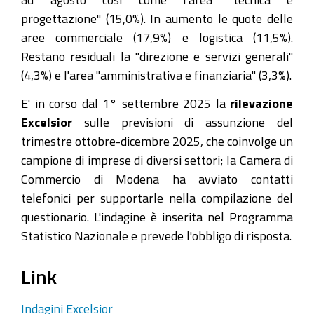
progettazione" (15,0%). In aumento le quote delle
aree commerciale (17,9%) e logistica (11,5%).
Restano residuali la "direzione e servizi generali"
(4,3%) e l'area "amministrativa e finanziaria" (3,3%).
E' in corso dal 1° settembre 2025 la
rilevazione
Excelsior
sulle previsioni di assunzione del
trimestre ottobre-dicembre 2025, che coinvolge un
campione di imprese di diversi settori; la Camera di
Commercio di Modena ha avviato contatti
telefonici per supportarle nella compilazione del
questionario. L'indagine è inserita nel Programma
Statistico Nazionale e prevede l'obbligo di risposta.
Link
Indagini Excelsior