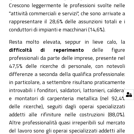
Crescono leggermente le professioni svolte nelle
"attività commerciali e servizi", che sono arrivate a
rappresentare il 28,6% delle assunzioni totali e i
conduttori di impianti e macchinari (14,6%).
Resta molto elevata, seppur in lieve calo, la
difficoltà di reperimento
delle figure
professionali da parte delle imprese, presente nel
47,5% delle ricerche di personale, con notevoli
differenze a seconda della qualifica professionale:
in particolare, a settembre risultano praticamente
introvabili i fonditori, saldatori, lattonieri, calderai
e montatori di carpenteria metallica (nel 92,4%
delle ricerche), seguiti dagli operai specializzati
addetti alle rifiniture nelle costruzioni (88,0%).
Altre professionalità quasi irreperibili sul mercato
del lavoro sono gli operai specializzati addetti alle