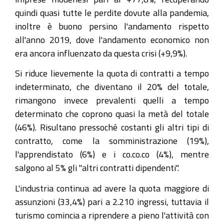
quindi quasi tutte le perdite dovute alla pandemia,
inoltre è buono persino l'andamento rispetto
all'anno 2019, dove l'andamento economico non
era ancora influenzato da questa crisi (+9,9%).
Si riduce lievemente la quota di contratti a tempo
indeterminato, che diventano il 20% del totale,
rimangono invece prevalenti quelli a tempo
determinato che coprono quasi la metà del totale
(46%). Risultano pressoché costanti gli altri tipi di
contratto, come la somministrazione (19%),
l'apprendistato (6%) e i co.co.co (4%), mentre
salgono al 5% gli "altri contratti dipendenti".
L'industria continua ad avere la quota maggiore di
assunzioni (33,4%) pari a 2.210 ingressi, tuttavia il
turismo comincia a riprendere a pieno l'attività con