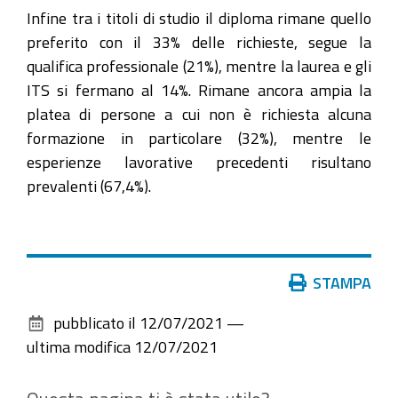
Infine tra i titoli di studio il diploma rimane quello
preferito con il 33% delle richieste, segue la
qualifica professionale (21%), mentre la laurea e gli
ITS si fermano al 14%. Rimane ancora ampia la
platea di persone a cui non è richiesta alcuna
formazione in particolare (32%), mentre le
esperienze lavorative precedenti risultano
prevalenti (67,4%).
Azioni
STAMPA
sul
pubblicato il
12/07/2021
—
documento
ultima modifica
12/07/2021