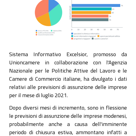
Sistema Informativo Excelsior, promosso da
Unioncamere in collaborazione con l'Agenzia
Nazionale per le Politiche Attive del Lavoro e le
Camere di Commercio italiane, ha divulgato i dati
relativi alle previsioni di assunzione delle imprese
per il mese di luglio 2021.
Dopo diversi mesi di incremento, sono in flessione
le previsioni di assunzione delle imprese modenesi,
probabilmente anche a causa dell'imminente
periodo di chiusura estiva, ammontano infatti a