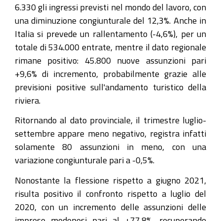
6.330 gli ingressi previsti nel mondo del lavoro, con
una diminuzione congiunturale del 12,3%. Anche in
Italia si prevede un rallentamento (-4,6%), per un
totale di 534.000 entrate, mentre il dato regionale
rimane positivo: 45.800 nuove assunzioni pari
+9,6% di incremento, probabilmente grazie alle
previsioni positive sull'andamento turistico della
riviera.
Ritornando al dato provinciale, il trimestre luglio-
settembre appare meno negativo, registra infatti
solamente 80 assunzioni in meno, con una
variazione congiunturale pari a -0,5%.
Nonostante la flessione rispetto a giugno 2021,
risulta positivo il confronto rispetto a luglio del
2020, con un incremento delle assunzioni delle
imprese modenesi pari al +77,8%, recuperando