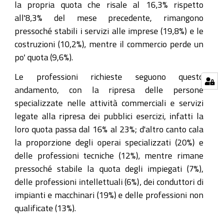
la propria quota che risale al 16,3% rispetto
all'8,3% del mese precedente, rimangono
pressoché stabili i servizi alle imprese (19,8%) e le
costruzioni (10,2%), mentre il commercio perde un
po' quota (9,6%).
Le professioni richieste seguono questo
andamento, con la ripresa delle persone
specializzate nelle attività commerciali e servizi
legate alla ripresa dei pubblici esercizi, infatti la
loro quota passa dal 16% al 23%; d'altro canto cala
la proporzione degli operai specializzati (20%) e
delle professioni tecniche (12%), mentre rimane
pressoché stabile la quota degli impiegati (7%),
delle professioni intellettuali (6%), dei conduttori di
impianti e macchinari (19%) e delle professioni non
qualificate (13%).