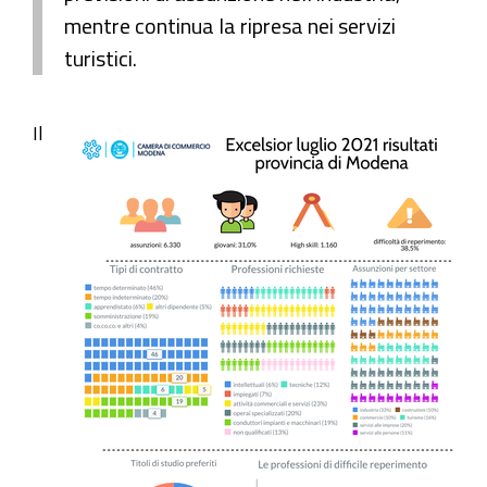
mentre continua la ripresa nei servizi
turistici.
Il