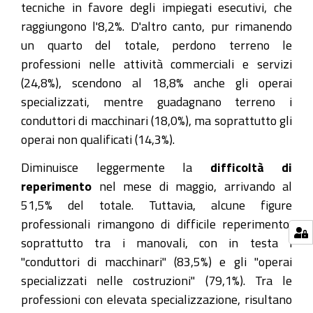
tecniche in favore degli impiegati esecutivi, che
raggiungono l'8,2%. D'altro canto, pur rimanendo
un quarto del totale, perdono terreno le
professioni nelle attività commerciali e servizi
(24,8%), scendono al 18,8% anche gli operai
specializzati, mentre guadagnano terreno i
conduttori di macchinari (18,0%), ma soprattutto gli
operai non qualificati (14,3%).
Diminuisce leggermente la
difficoltà di
reperimento
nel mese di maggio, arrivando al
51,5% del totale. Tuttavia, alcune figure
professionali rimangono di difficile reperimento,
soprattutto tra i manovali, con in testa i
"conduttori di macchinari" (83,5%) e gli "operai
specializzati nelle costruzioni" (79,1%). Tra le
professioni con elevata specializzazione, risultano