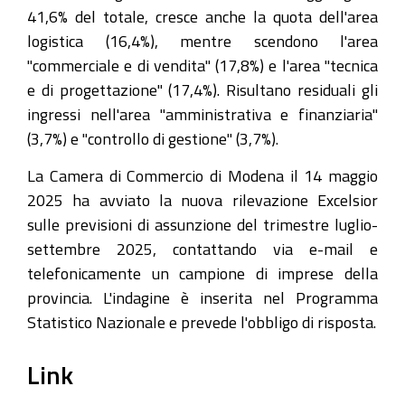
41,6% del totale, cresce anche la quota dell'area
logistica (16,4%), mentre scendono l'area
"commerciale e di vendita" (17,8%) e l'area "tecnica
e di progettazione" (17,4%). Risultano residuali gli
ingressi nell'area "amministrativa e finanziaria"
(3,7%) e "controllo di gestione" (3,7%).
La Camera di Commercio di Modena il 14 maggio
2025 ha avviato la nuova rilevazione Excelsior
sulle previsioni di assunzione del trimestre luglio-
settembre 2025, contattando via e-mail e
telefonicamente un campione di imprese della
provincia. L'indagine è inserita nel Programma
Statistico Nazionale e prevede l'obbligo di risposta.
Link