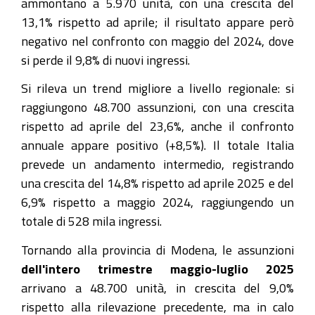
ammontano a 5.970 unità, con una crescita del
13,1% rispetto ad aprile; il risultato appare però
negativo nel confronto con maggio del 2024, dove
si perde il 9,8% di nuovi ingressi.
Si rileva un trend migliore a livello regionale: si
raggiungono 48.700 assunzioni, con una crescita
rispetto ad aprile del 23,6%, anche il confronto
annuale appare positivo (+8,5%). Il totale Italia
prevede un andamento intermedio, registrando
una crescita del 14,8% rispetto ad aprile 2025 e del
6,9% rispetto a maggio 2024, raggiungendo un
totale di 528 mila ingressi.
Tornando alla provincia di Modena, le assunzioni
dell'intero trimestre maggio-luglio 2025
arrivano a 48.700 unità, in crescita del 9,0%
rispetto alla rilevazione precedente, ma in calo