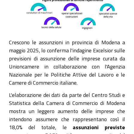
Crescono le assunzioni in provincia di Modena a
maggio 2025, lo conferma l'indagine Excelsior sulle
previsioni di assunzione delle imprese curata da
Unioncamere in collaborazione con l'Agenzia
Nazionale per le Politiche Attive del Lavoro e le
Camere di Commercio italiane.
L'elaborazione dei dati da parte del Centro Studi e
Statistica della Camera di Commercio di Modena
mostra un leggero aumento delle imprese che
intendono assumere che rappresentano così il
18,0% del totale, le
assunzioni previste