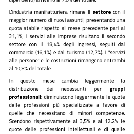
L'industria manifatturiera rimane
il settore
con il
maggior numero di nuovi assunti, presentando una
quota stabile rispetto al mese precedente pari al
31,1%, i servizi alle imprese risultano il secondo
settore con il 18,4% degli ingressi, seguiti dal
commercio (16,1%) e dal turismo (12,7%). I "servizi
alle persone" e le costruzioni rimangono entrambi
al 10,8% del totale.
In questo mese cambia leggermente la
distribuzione dei neoassunti per
gruppi
professionali
: diminuiscono leggermente le quote
delle professioni più specializzate a favore di
quelle che necessitano di minori competenze.
Scendono rispettivamente al 3,5% e al 12,2% le
quote delle professioni intellettuali e di quelle