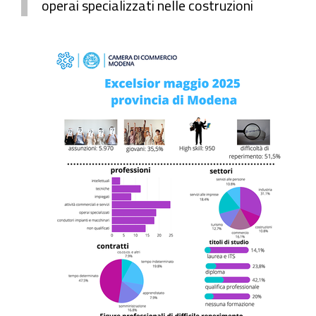
operai specializzati nelle costruzioni