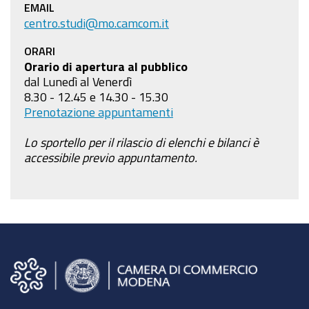
EMAIL
centro.studi@mo.camcom.it
ORARI
Orario di apertura al pubblico
dal Lunedì al Venerdì
8.30 - 12.45 e 14.30 - 15.30
Prenotazione appuntamenti
Lo sportello per il rilascio di elenchi e bilanci è
accessibile previo appuntamento.