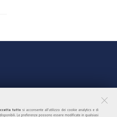
nte
ccetta tutto
si acconsente all’utilizzo dei cookie analytics e di
 disponibili. Le preferenze possono essere modificate in qualsiasi