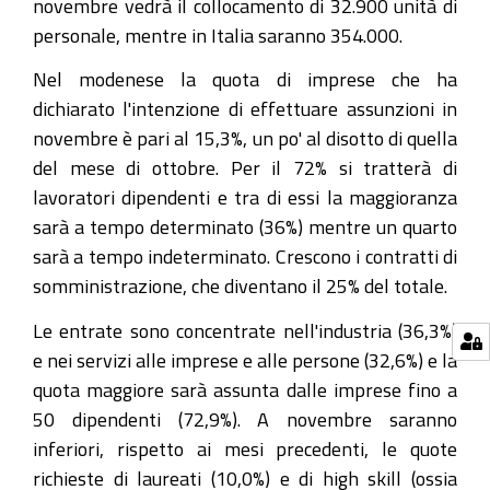
novembre vedrà il collocamento di 32.900 unità di
personale, mentre in Italia saranno 354.000.
Nel modenese la quota di imprese che ha
dichiarato l'intenzione di effettuare assunzioni in
novembre è pari al 15,3%, un po' al disotto di quella
del mese di ottobre. Per il 72% si tratterà di
lavoratori dipendenti e tra di essi la maggioranza
sarà a tempo determinato (36%) mentre un quarto
sarà a tempo indeterminato. Crescono i contratti di
somministrazione, che diventano il 25% del totale.
Le entrate sono concentrate nell'industria (36,3%)
e nei servizi alle imprese e alle persone (32,6%) e la
quota maggiore sarà assunta dalle imprese fino a
50 dipendenti (72,9%). A novembre saranno
inferiori, rispetto ai mesi precedenti, le quote
richieste di laureati (10,0%) e di high skill (ossia