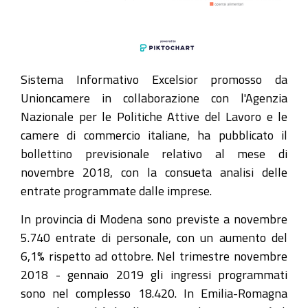
Sistema Informativo Excelsior promosso da
Unioncamere in collaborazione con l'Agenzia
Nazionale per le Politiche Attive del Lavoro e le
camere di commercio italiane, ha pubblicato il
bollettino previsionale relativo al mese di
novembre 2018, con la consueta analisi delle
entrate programmate dalle imprese.
In provincia di Modena sono previste a novembre
5.740 entrate di personale, con un aumento del
6,1% rispetto ad ottobre. Nel trimestre novembre
2018 - gennaio 2019 gli ingressi programmati
sono nel complesso 18.420. In Emilia-Romagna