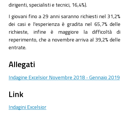
dirigenti, specialisti e tecnici, 16,4%).
I giovani fino a 29 anni saranno richiesti nel 31,2%
dei casi e l'esperienza è gradita nel 65,7% delle
richieste, infine è maggiore la difficoltà di
reperimento, che a novembre arriva al 39,2% delle
entrate.
Allegati
Indagine Excelsior Novembre 2018 - Gennaio 2019
Link
Indagini Excelsior