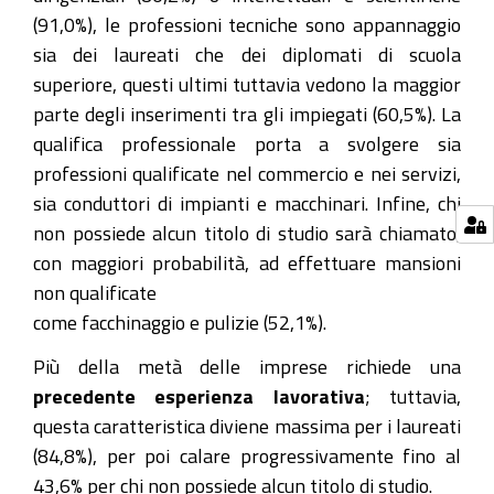
(91,0%), le professioni tecniche sono appannaggio
sia dei laureati che dei diplomati di scuola
superiore, questi ultimi tuttavia vedono la maggior
parte degli inserimenti tra gli impiegati (60,5%). La
qualifica professionale porta a svolgere sia
professioni qualificate nel commercio e nei servizi,
sia conduttori di impianti e macchinari. Infine, chi
non possiede alcun titolo di studio sarà chiamato,
con maggiori probabilità, ad effettuare mansioni
non qualificate
come facchinaggio e pulizie (52,1%).
Più della metà delle imprese richiede una
precedente esperienza lavorativa
; tuttavia,
questa caratteristica diviene massima per i laureati
(84,8%), per poi calare progressivamente fino al
43,6% per chi non possiede alcun titolo di studio.