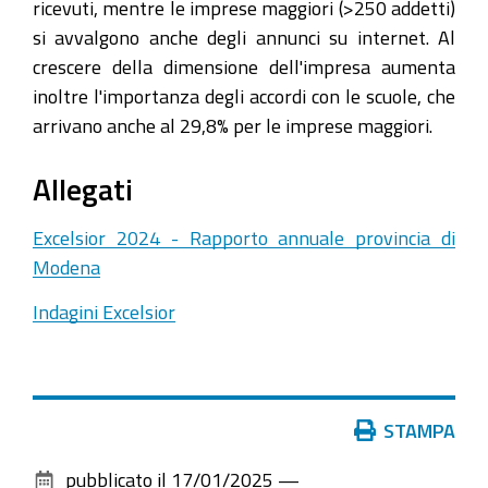
ricevuti, mentre le imprese maggiori (>250 addetti)
si avvalgono anche degli annunci su internet. Al
crescere della dimensione dell'impresa aumenta
inoltre l'importanza degli accordi con le scuole, che
arrivano anche al 29,8% per le imprese maggiori.
Allegati
Excelsior 2024 - Rapporto annuale provincia di
Modena
Indagini Excelsior
Azioni
STAMPA
sul
pubblicato il
17/01/2025
—