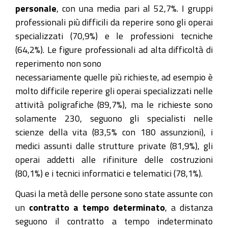
personale
, con una media pari al 52,7%. I gruppi
professionali più difficili da reperire sono gli operai
specializzati (70,9%) e le professioni tecniche
(64,2%). Le figure professionali ad alta difficoltà di
reperimento non sono
necessariamente quelle più richieste, ad esempio è
molto difficile reperire gli operai specializzati nelle
attività poligrafiche (89,7%), ma le richieste sono
solamente 230, seguono gli specialisti nelle
scienze della vita (83,5% con 180 assunzioni), i
medici assunti dalle strutture private (81,9%), gli
operai addetti alle rifiniture delle costruzioni
(80,1%) e i tecnici informatici e telematici (78,1%).
Quasi la metà delle persone sono state assunte con
un
contratto a tempo determinato
, a distanza
seguono il contratto a tempo indeterminato