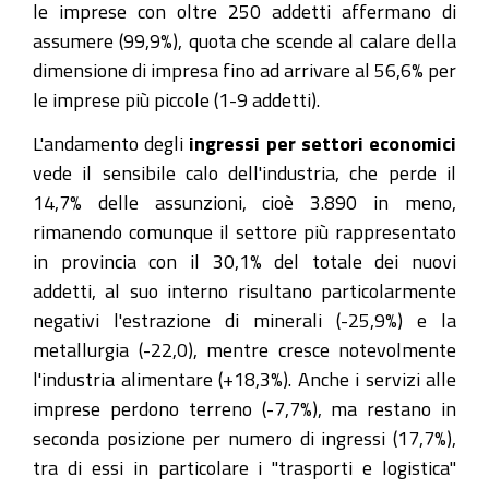
le imprese con oltre 250 addetti affermano di
assumere (99,9%), quota che scende al calare della
dimensione di impresa fino ad arrivare al 56,6% per
le imprese più piccole (1-9 addetti).
L'andamento degli
ingressi per settori economici
vede il sensibile calo dell'industria, che perde il
14,7% delle assunzioni, cioè 3.890 in meno,
rimanendo comunque il settore più rappresentato
in provincia con il 30,1% del totale dei nuovi
addetti, al suo interno risultano particolarmente
negativi l'estrazione di minerali (-25,9%) e la
metallurgia (-22,0), mentre cresce notevolmente
l'industria alimentare (+18,3%). Anche i servizi alle
imprese perdono terreno (-7,7%), ma restano in
seconda posizione per numero di ingressi (17,7%),
tra di essi in particolare i "trasporti e logistica"