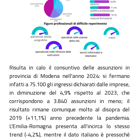
Risulta in calo il consuntivo delle assunzioni in
provincia di Modena nell'anno 2024: si fermano
infatti a 75.100 gli ingressi dichiarati dalle imprese,
in diminuzione del 4,9% rispetto al 2023, che
corrispondono a 3.840 assunzioni in meno; il
risultato rimane comunque molto al disopra del
2019 (+11,1%) anno precedente la pandemia.
L'Emilia-Romagna presenta all'incirca lo stesso
trend (-4,2%), mentre il dato italiano è pressoché