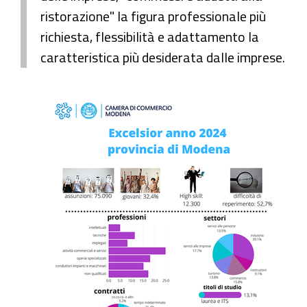
ristorazione" la figura professionale più
richiesta, flessibilità e adattamento la
caratteristica più desiderata dalle imprese.