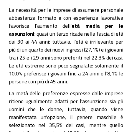
La necessità per le imprese di assumere personale
abbastanza formato e con esperienza lavorativa
favorisce l'aumento dell'
età media per le
assunzioni
: quasi un terzo ricade nella fascia di età
dai 30 ai 44 anni; tuttavia, l'età è irrilevante per
più di un quarto dei nuovi ingressi (27,1%) e i giovani
tra i 25 e i 29 anni sono preferiti nel 22,3% dei casi.
Le età estreme sono poco segnalate: solamente il
10,0% preferisce i giovani fino a 24 anni e l'8,1% le
persone con più di 45 anni.
La metà delle preferenze espresse dalle imprese
ritiene ugualmente adatti per l'assunzione sia gli
uomini che le donne; tuttavia, quando viene
manifestata un'opzione, il genere maschile è
selezionato nel 35,5% dei casi, mentre quello