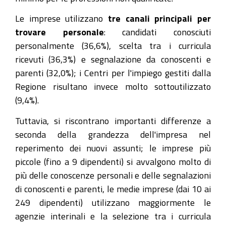
Le imprese utilizzano
tre canali principali per
trovare personale
: candidati conosciuti
personalmente (36,6%), scelta tra i curricula
ricevuti (36,3%) e segnalazione da conoscenti e
parenti (32,0%); i Centri per l'impiego gestiti dalla
Regione risultano invece molto sottoutilizzato
(9,4%).
Tuttavia, si riscontrano importanti differenze a
seconda della grandezza dell'impresa nel
reperimento dei nuovi assunti; le imprese più
piccole (fino a 9 dipendenti) si avvalgono molto di
più delle conoscenze personali e delle segnalazioni
di conoscenti e parenti, le medie imprese (dai 10 ai
249 dipendenti) utilizzano maggiormente le
agenzie interinali e la selezione tra i curricula