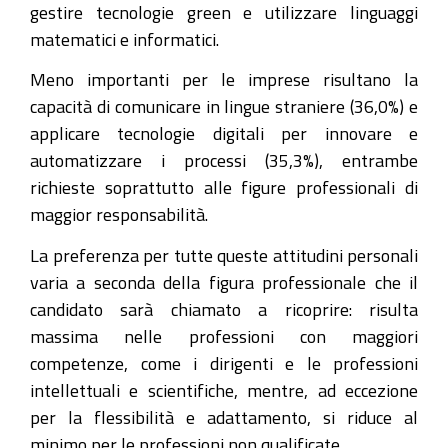
gestire tecnologie green e utilizzare linguaggi
matematici e informatici.
Meno importanti per le imprese risultano la
capacità di comunicare in lingue straniere (36,0%) e
applicare tecnologie digitali per innovare e
automatizzare i processi (35,3%), entrambe
richieste soprattutto alle figure professionali di
maggior responsabilità.
La preferenza per tutte queste attitudini personali
varia a seconda della figura professionale che il
candidato sarà chiamato a ricoprire: risulta
massima nelle professioni con maggiori
competenze, come i dirigenti e le professioni
intellettuali e scientifiche, mentre, ad eccezione
per la flessibilità e adattamento, si riduce al
minimo per le professioni non qualificate.