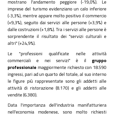
mostrano l'andamento peggiore (-19,0%). Le
imprese del turismo evidenziano un calo inferiore
(-3,3%), mentre appare molto positivo il commercio
(+9,3%), seguito dai servizi alle persone (+3,9%) e
dalle costruzioni (+1,8%). Tra i servizi alle persone è
sorprendente il risultato dei "servizi culturali e
altri" (+24,9%).
Le "professioni qualificate nelle attività
commerciali e nei servizi" è il
gruppo
professionale
maggiormente richiesto con 18.590
ingressi, pari ad un quarto del totale, al suo interno
le figure più rappresentate sono gli addetti alle
attività di ristorazione (8.170) e gli addetti alle
vendite (6.380).
Data l'importanza dell'industria manifatturiera
nell'economia modenese, sono molto richiesti