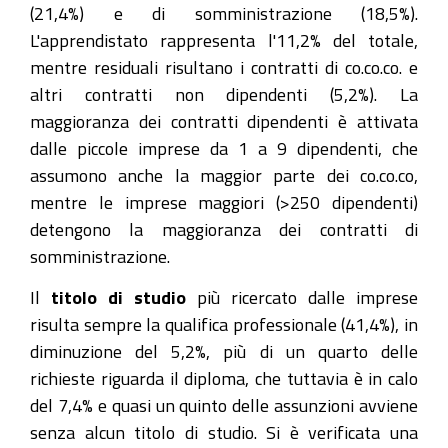
(21,4%) e di somministrazione (18,5%).
L'apprendistato rappresenta l'11,2% del totale,
mentre residuali risultano i contratti di co.co.co. e
altri contratti non dipendenti (5,2%). La
maggioranza dei contratti dipendenti è attivata
dalle piccole imprese da 1 a 9 dipendenti, che
assumono anche la maggior parte dei co.co.co,
mentre le imprese maggiori (>250 dipendenti)
detengono la maggioranza dei contratti di
somministrazione.
Il
titolo di studio
più ricercato dalle imprese
risulta sempre la qualifica professionale (41,4%), in
diminuzione del 5,2%, più di un quarto delle
richieste riguarda il diploma, che tuttavia è in calo
del 7,4% e quasi un quinto delle assunzioni avviene
senza alcun titolo di studio. Si è verificata una