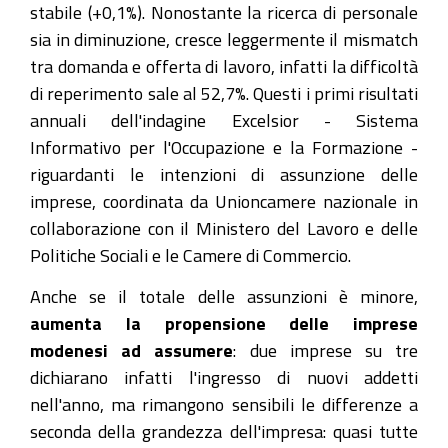
stabile (+0,1%). Nonostante la ricerca di personale
sia in diminuzione, cresce leggermente il mismatch
tra domanda e offerta di lavoro, infatti la difficoltà
di reperimento sale al 52,7%. Questi i primi risultati
annuali dell'indagine Excelsior - Sistema
Informativo per l'Occupazione e la Formazione -
riguardanti le intenzioni di assunzione delle
imprese, coordinata da Unioncamere nazionale in
collaborazione con il Ministero del Lavoro e delle
Politiche Sociali e le Camere di Commercio.
Anche se il totale delle assunzioni è minore,
aumenta la propensione delle imprese
modenesi ad assumere
: due imprese su tre
dichiarano infatti l'ingresso di nuovi addetti
nell'anno, ma rimangono sensibili le differenze a
seconda della grandezza dell'impresa: quasi tutte