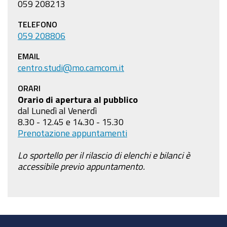
059 208213
TELEFONO
059 208806
EMAIL
centro.studi@mo.camcom.it
ORARI
Orario di apertura al pubblico
dal Lunedì al Venerdì
8.30 - 12.45 e 14.30 - 15.30
Prenotazione appuntamenti
Lo sportello per il rilascio di elenchi e bilanci è
accessibile previo appuntamento.