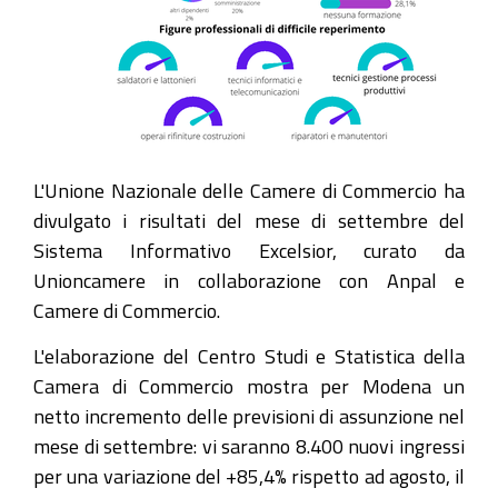
L'Unione Nazionale delle Camere di Commercio ha
divulgato i risultati del mese di settembre del
Sistema Informativo Excelsior, curato da
Unioncamere in collaborazione con Anpal e
Camere di Commercio.
L'elaborazione del Centro Studi e Statistica della
Camera di Commercio mostra per Modena un
netto incremento delle previsioni di assunzione nel
mese di settembre: vi saranno 8.400 nuovi ingressi
per una variazione del +85,4% rispetto ad agosto, il