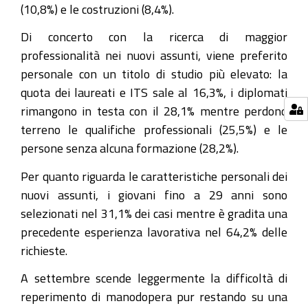
(10,8%) e le costruzioni (8,4%).
Di concerto con la ricerca di maggior
professionalità nei nuovi assunti, viene preferito
personale con un titolo di studio più elevato: la
quota dei laureati e ITS sale al 16,3%, i diplomati
rimangono in testa con il 28,1% mentre perdono
terreno le qualifiche professionali (25,5%) e le
persone senza alcuna formazione (28,2%).
Per quanto riguarda le caratteristiche personali dei
nuovi assunti, i giovani fino a 29 anni sono
selezionati nel 31,1% dei casi mentre è gradita una
precedente esperienza lavorativa nel 64,2% delle
richieste.
A settembre scende leggermente la difficoltà di
reperimento di manodopera pur restando su una