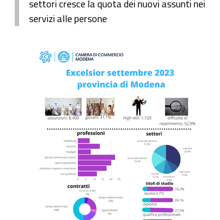
settori cresce la quota dei nuovi assunti nei
servizi alle persone