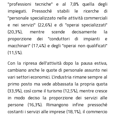
"professioni tecniche" e al 7,8% quella degli
impiegati. Pressoché stabili le ricerche di
"personale specializzato nelle attività commerciali
e nei servizi" (22,6%) e di "operai specializzati"
(20,3%), mentre scende decisamente la
proporzione dei "conduttori di impianti e
macchinari" (17,4%) e degli "operai non qualificati"
(11,5%).
Con la ripresa dell'attività dopo la pausa estiva,
cambiano anche le quote di personale assunto nei
vari settori economici. L'industria rimane sempre al
primo posto ma vede abbassata la propria quota
(33,9%), così come il turismo (12,5%), mentre cresce
in modo deciso la proporzione dei servizi alle
persone (16,3%). Rimangono infine pressoché
costanti i servizi alle imprese (18,1%), il commercio