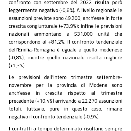
confronto con settembre del 2022 risulta però
leggermente negativo (-0,8%). A livello regionale le
assunzioni previste sono 49.200, anch'esse in forte
crescita congiunturale (+73,9%); infine le previsioni
nazionali ammontano a 531.000 unità che
corrispondono al +81,2%. Il confronto tendenziale
dell'Emilia-Romagna è uguale a quello modenese
(-0,8%), mentre quello nazionale risulta migliore
(+1,3%).
Le previsioni dell'intero trimestre settembre-
novembre per la provincia di Modena sono
anch'esse in crescita rispetto al trimestre
precedente (+10,4%) arrivando a 22.270 assunzioni
totali, tuttavia, pure in questo caso, rimane
negativo il confronto tendenziale (-0,9%).
I contratti a tempo determinato risultano sempre