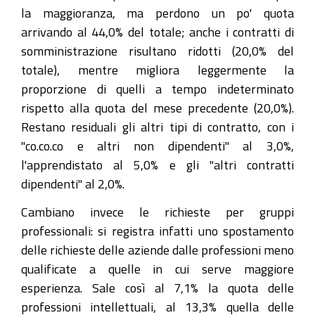
la maggioranza, ma perdono un po' quota
arrivando al 44,0% del totale; anche i contratti di
somministrazione risultano ridotti (20,0% del
totale), mentre migliora leggermente la
proporzione di quelli a tempo indeterminato
rispetto alla quota del mese precedente (20,0%).
Restano residuali gli altri tipi di contratto, con i
"co.co.co e altri non dipendenti" al 3,0%,
l'apprendistato al 5,0% e gli "altri contratti
dipendenti" al 2,0%.
Cambiano invece le richieste per gruppi
professionali: si registra infatti uno spostamento
delle richieste delle aziende dalle professioni meno
qualificate a quelle in cui serve maggiore
esperienza. Sale così al 7,1% la quota delle
professioni intellettuali, al 13,3% quella delle