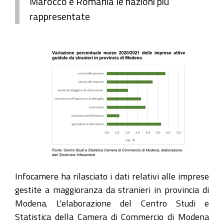
Marocco e Romania le nazioni più
rappresentate
Infocamere ha rilasciato i dati relativi alle imprese
gestite a maggioranza da stranieri in provincia di
Modena. L'elaborazione del Centro Studi e
Statistica della Camera di Commercio di Modena