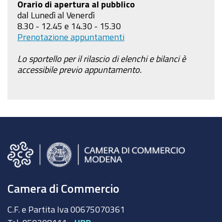
Orario di apertura al pubblico
dal Lunedì al Venerdì
8.30 - 12.45 e 14.30 - 15.30
Prenotazione appuntamenti
Lo sportello per il rilascio di elenchi e bilanci è
accessibile previo appuntamento.
Camera di Commercio
C.F. e Partita Iva 00675070361