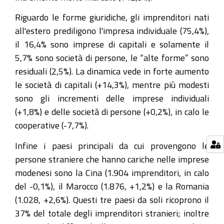
Riguardo le forme giuridiche, gli imprenditori nati
all'estero prediligono l'impresa individuale (75,4%),
il 16,4% sono imprese di capitali e solamente il
5,7% sono società di persone, le “alte forme” sono
residuali (2,5%). La dinamica vede in forte aumento
le società di capitali (+14,3%), mentre più modesti
sono gli incrementi delle imprese individuali
(+1,8%) e delle società di persone (+0,2%), in calo le
cooperative (-7,7%).
Infine i paesi principali da cui provengono le
persone straniere che hanno cariche nelle imprese
modenesi sono la Cina (1.904 imprenditori, in calo
del -0,1%), il Marocco (1.876, +1,2%) e la Romania
(1.028, +2,6%). Questi tre paesi da soli ricoprono il
37% del totale degli imprenditori stranieri; inoltre