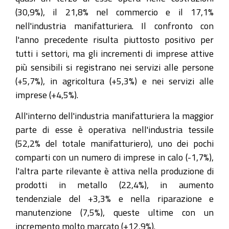
(30,9%), il 21,8% nel commercio e il 17,1%
nell'industria manifatturiera. Il confronto con
l'anno precedente risulta piuttosto positivo per
tutti i settori, ma gli incrementi di imprese attive
più sensibili si registrano nei servizi alle persone
(+5,7%), in agricoltura (+5,3%) e nei servizi alle
imprese (+4,5%).
All'interno dell'industria manifatturiera la maggior
parte di esse è operativa nell'industria tessile
(52,2% del totale manifatturiero), uno dei pochi
comparti con un numero di imprese in calo (-1,7%),
l'altra parte rilevante è attiva nella produzione di
prodotti in metallo (22,4%), in aumento
tendenziale del +3,3% e nella riparazione e
manutenzione (7,5%), queste ultime con un
incremento molto marcato (+12,9%).