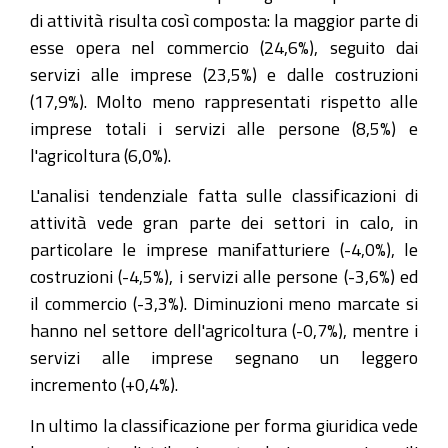
di attività risulta così composta: la maggior parte di
esse opera nel commercio (24,6%), seguito dai
servizi alle imprese (23,5%) e dalle costruzioni
(17,9%). Molto meno rappresentati rispetto alle
imprese totali i servizi alle persone (8,5%) e
l'agricoltura (6,0%).
L'analisi tendenziale fatta sulle classificazioni di
attività vede gran parte dei settori in calo, in
particolare le imprese manifatturiere (-4,0%), le
costruzioni (-4,5%), i servizi alle persone (-3,6%) ed
il commercio (-3,3%). Diminuzioni meno marcate si
hanno nel settore dell'agricoltura (-0,7%), mentre i
servizi alle imprese segnano un leggero
incremento (+0,4%).
In ultimo la classificazione per forma giuridica vede