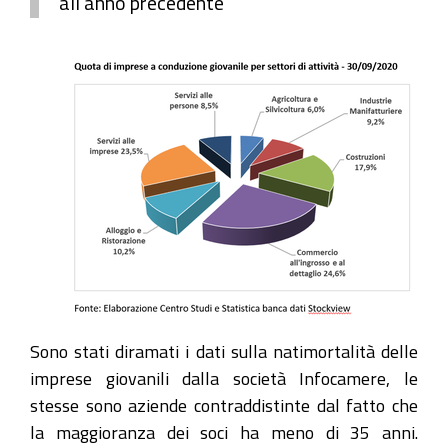
all'anno precedente
Sono stati diramati i dati sulla natimortalità delle
imprese giovanili dalla società Infocamere, le
stesse sono aziende contraddistinte dal fatto che
la maggioranza dei soci ha meno di 35 anni.