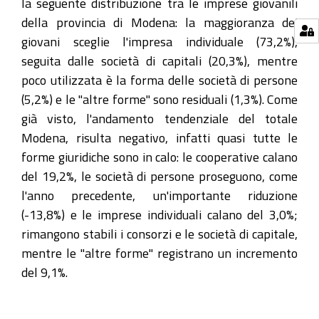
la seguente distribuzione tra le imprese giovanili
della provincia di Modena: la maggioranza dei
giovani sceglie l'impresa individuale (73,2%),
seguita dalle società di capitali (20,3%), mentre
poco utilizzata è la forma delle società di persone
(5,2%) e le "altre forme" sono residuali (1,3%). Come
già visto, l'andamento tendenziale del totale
Modena, risulta negativo, infatti quasi tutte le
forme giuridiche sono in calo: le cooperative calano
del 19,2%, le società di persone proseguono, come
l'anno precedente, un'importante riduzione
(-13,8%) e le imprese individuali calano del 3,0%;
rimangono stabili i consorzi e le società di capitale,
mentre le "altre forme" registrano un incremento
del 9,1%.