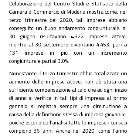
L'elaborazione del Centro Studi e Statistica della
Camera di Commercio di Modena mostra come, nel
terzo trimestre del 2020, tali imprese abbiano
conseguito un buon andamento congiunturale: al
30 giugno risultavano 4.322 imprese attive,
mentre al 30 settembre diventano 4.453, pari a
131 imprese in più con un incremento
congiunturale pari al 3,0%.
Nonostante il terzo trimestre abbia totalizzato un
aumento delle imprese attive, non c'è stata una
sufficiente compensazione al calo che ad ogni inizio
di anno si verifica in tali tipi di impresa: al primo
gennaio si registra sempre una diminuzione a
causa della definizione stessa di impresa giovanile,
poiché escono dall'analisi tutte le imprese i cui soci
compiono 36 anni. Anche nel 2020, come l'anno