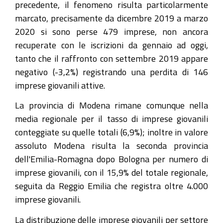
precedente, il fenomeno risulta particolarmente
marcato, precisamente da dicembre 2019 a marzo
2020 si sono perse 479 imprese, non ancora
recuperate con le iscrizioni da gennaio ad oggi,
tanto che il raffronto con settembre 2019 appare
negativo (-3,2%) registrando una perdita di 146
imprese giovanili attive.
La provincia di Modena rimane comunque nella
media regionale per il tasso di imprese giovanili
conteggiate su quelle totali (6,9%); inoltre in valore
assoluto Modena risulta la seconda provincia
dell'Emilia-Romagna dopo Bologna per numero di
imprese giovanili, con il 15,9% del totale regionale,
seguita da Reggio Emilia che registra oltre 4.000
imprese giovanili.
La distribuzione delle imprese giovanili per settore