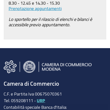
8.30 - 12.45 e 14.30 - 15.30
Prenotazione appuntamenti
Lo sportello per il rilascio di elenchi e bilanci è
accessibile previo appuntamento.
Camera di Commercio
C.F. e Partita Iva 00675070361
Tel. 059208111 -
URP
Contabilità speciale Banca d'Italia: