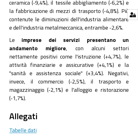
ceramica (-9,4%), il tessile abbigliamento (-6,2%) e
la fabbricazione di mezzi di trasporto (-4,8%). Più
contenute le diminuzioni dell'industria alimentare
e dell'industria metalmeccanica, entrambe -2,6%.
Le
imprese dei servizi presentano un
andamento migliore
, con alcuni settori
nettamente positivi come l'istruzione (+4,7%), le
attività finanziarie e assicurative (+4,1%) e la
"sanità e assistenza sociale" (+3,4%). Negativi,
invece, il commercio (-2,5%), il trasporto e
magazzinaggio (-2,1%) e l'alloggio e ristorazione
(-1,7%).
Allegati
Tabelle dati