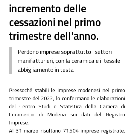
incremento delle
cessazioni nel primo
trimestre dell'anno.
Perdono imprese soprattutto i settori
manifatturieri, con la ceramica e il tessile
abbigliamento in testa
Pressoché stabili le imprese modenesi nel primo
trimestre del 2023, lo confermano le elaborazioni
del Centro Studi e Statistica della Camera di
Commercio di Modena sui dati del Registro
Imprese.
Al 31 marzo risultano 71.504 imprese registrate,