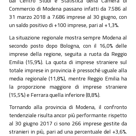
dal Centro Studi e Statistica della Camera di
Commercio di Modena passano infatti da 7.586 al
31 marzo 2018 a 7.686 imprese al 30 giugno, con
un saldo positivo di +100 imprese, pari al +1,3%.
La situazione regionale mostra sempre Modena al
secondo posto dopo Bologna, con il 16,0% delle
imprese della regione, seguita a ruota da Reggio
Emilia (15,9%). La quota di imprese straniere sul
totale imprese in provincia è pressoché uguale alla
media regionale (11,8%), mentre Reggio Emilia ha
la proporzione maggiore di imprese straniere
(15,5%) e Ferrara quella inferiore (8,8%).
Tornando alla provincia di Modena, il confronto
tendenziale risulta ancor più performante: rispetto
al 30 giugno 2017 ci sono 266 imprese gestite da
stranieri in più, pari ad una percentuale del +3,6%.