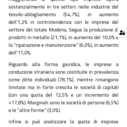
sostanzialmente in tre settori: nelle industrie del
tessile-abbigliamento (54,7%), in aumento
dell’1,2% in controtendenza con le imprese del
settore del totale Modena. Segue la produzione di
prodotti in metallo (21,1%), in aumento del 10,0% e
la “riparazione e manutenzione” (6,0%), in aumento
dell’11,0%.
Riguardo alla forma giuridica, le imprese a
conduzione straniera sono costituite in prevalenza
come ditte individuali (78,1%), mentre rimangono
limitate ma in forte crescita le società di capitali
(con una quota del 12,5% e un incremento del
+17,8%). Marginali sono le società di persone (6,5%)
e le “altre forme” (3,0%).
Infine si può analizzare la quota di imprese