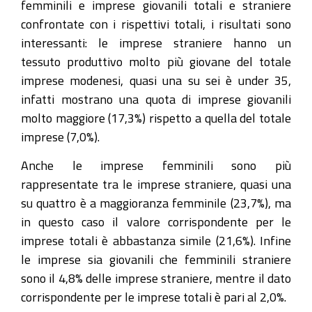
femminili e imprese giovanili totali e straniere
confrontate con i rispettivi totali, i risultati sono
interessanti: le imprese straniere hanno un
tessuto produttivo molto più giovane del totale
imprese modenesi, quasi una su sei è under 35,
infatti mostrano una quota di imprese giovanili
molto maggiore (17,3%) rispetto a quella del totale
imprese (7,0%).
Anche le imprese femminili sono più
rappresentate tra le imprese straniere, quasi una
su quattro è a maggioranza femminile (23,7%), ma
in questo caso il valore corrispondente per le
imprese totali è abbastanza simile (21,6%). Infine
le imprese sia giovanili che femminili straniere
sono il 4,8% delle imprese straniere, mentre il dato
corrispondente per le imprese totali è pari al 2,0%.