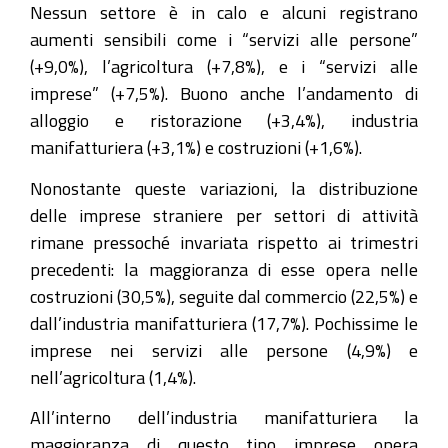
Nessun settore è in calo e alcuni registrano
aumenti sensibili come i “servizi alle persone”
(+9,0%), l’agricoltura (+7,8%), e i “servizi alle
imprese” (+7,5%). Buono anche l’andamento di
alloggio e ristorazione (+3,4%), industria
manifatturiera (+3,1%) e costruzioni (+1,6%).
Nonostante queste variazioni, la distribuzione
delle imprese straniere per settori di attività
rimane pressoché invariata rispetto ai trimestri
precedenti: la maggioranza di esse opera nelle
costruzioni (30,5%), seguite dal commercio (22,5%) e
dall’industria manifatturiera (17,7%). Pochissime le
imprese nei servizi alle persone (4,9%) e
nell’agricoltura (1,4%).
All’interno dell’industria manifatturiera la
maggioranza di questo tipo imprese opera