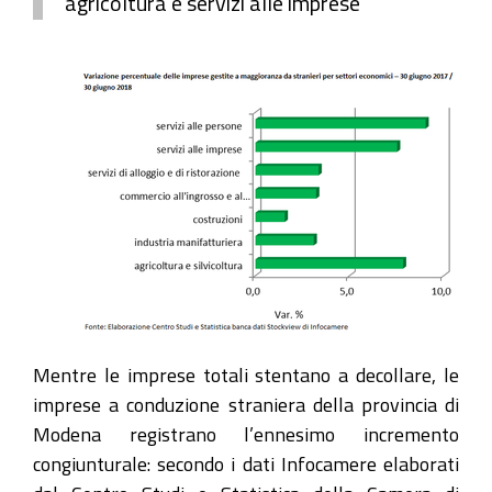
agricoltura e servizi alle imprese
Mentre le imprese totali stentano a decollare, le
imprese a conduzione straniera della provincia di
Modena registrano l’ennesimo incremento
congiunturale: secondo i dati Infocamere elaborati