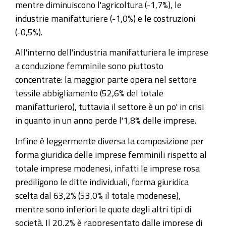
mentre diminuiscono l'agricoltura (-1,7%), le
industrie manifatturiere (-1,0%) e le costruzioni
(-0,5%).
All'interno dell'industria manifatturiera le imprese
a conduzione femminile sono piuttosto
concentrate: la maggior parte opera nel settore
tessile abbigliamento (52,6% del totale
manifatturiero), tuttavia il settore è un po' in crisi
in quanto in un anno perde l'1,8% delle imprese.
Infine è leggermente diversa la composizione per
forma giuridica delle imprese femminili rispetto al
totale imprese modenesi, infatti le imprese rosa
prediligono le ditte individuali, forma giuridica
scelta dal 63,2% (53,0% il totale modenese),
mentre sono inferiori le quote degli altri tipi di
società. Il 20,2% è rappresentato dalle imprese di