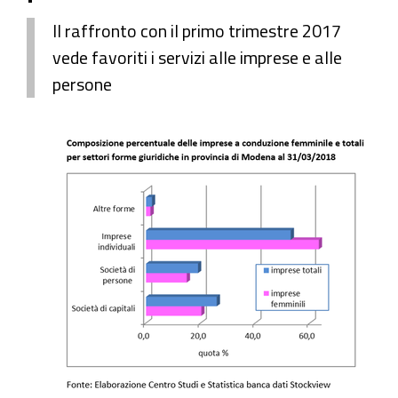
Il raffronto con il primo trimestre 2017
vede favoriti i servizi alle imprese e alle
persone