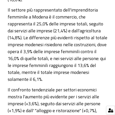
Il settore più rappresentato dell'imprenditoria
femminile a Modena è il commercio, che
rappresenta il 25,0% delle imprese totali, seguito
dai servizi alle imprese (21,4%) e dall'agricoltura
(14,8%). Le differenze più evidenti rispetto al totale
imprese modenesi risiedono nelle costruzioni, dove
opera il 3,9% delle imprese femminili contro il
16,0% di quelle totali, e nei servizi alle persone: qui
le imprese femminili raggiungono il 13,6% del
totale, mentre il totale imprese modenesi
solamente il 6,1%.
Il confronto tendenziale per settori economici
mostra l'aumento più evidente per i servizi alle
imprese (+3,6%), seguito dai servizi alle persone
(+1,9%) e dall' "alloggio e ristorazione" (+0,7%),