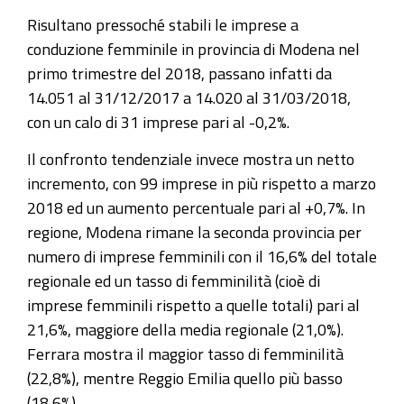
Risultano pressoché stabili le imprese a
conduzione femminile in provincia di Modena nel
primo trimestre del 2018, passano infatti da
14.051 al 31/12/2017 a 14.020 al 31/03/2018,
con un calo di 31 imprese pari al -0,2%.
Il confronto tendenziale invece mostra un netto
incremento, con 99 imprese in più rispetto a marzo
2018 ed un aumento percentuale pari al +0,7%. In
regione, Modena rimane la seconda provincia per
numero di imprese femminili con il 16,6% del totale
regionale ed un tasso di femminilità (cioè di
imprese femminili rispetto a quelle totali) pari al
21,6%, maggiore della media regionale (21,0%).
Ferrara mostra il maggior tasso di femminilità
(22,8%), mentre Reggio Emilia quello più basso
(18,6%).