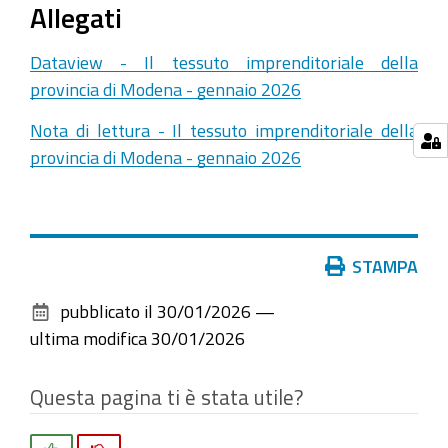
Allegati
Dataview - Il tessuto imprenditoriale della
provincia di Modena - gennaio 2026
Nota di lettura - Il tessuto imprenditoriale della
provincia di Modena - gennaio 2026
Azioni
STAMPA
sul
pubblicato il
30/01/2026
—
documento
ultima modifica
30/01/2026
Questa pagina ti è stata utile?