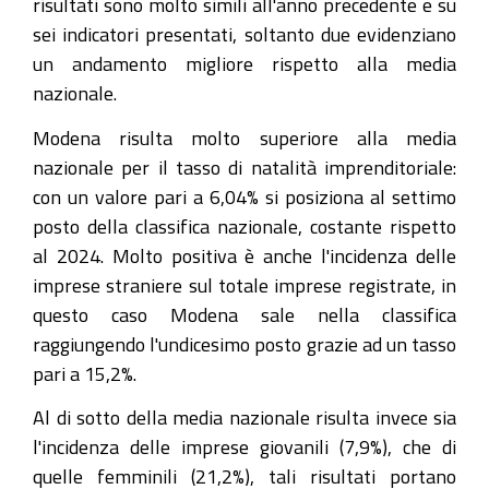
risultati sono molto simili all'anno precedente e su
sei indicatori presentati, soltanto due evidenziano
un andamento migliore rispetto alla media
nazionale.
Modena risulta molto superiore alla media
nazionale per il tasso di natalità imprenditoriale:
con un valore pari a 6,04% si posiziona al settimo
posto della classifica nazionale, costante rispetto
al 2024. Molto positiva è anche l'incidenza delle
imprese straniere sul totale imprese registrate, in
questo caso Modena sale nella classifica
raggiungendo l'undicesimo posto grazie ad un tasso
pari a 15,2%.
Al di sotto della media nazionale risulta invece sia
l'incidenza delle imprese giovanili (7,9%), che di
quelle femminili (21,2%), tali risultati portano