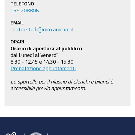
TELEFONO
059 208806
EMAIL
centro.studi@mo.camcom.it
ORARI
Orario di apertura al pubblico
dal Lunedì al Venerdì
8.30 - 12.45 e 14.30 - 15.30
Prenotazione appuntamenti
Lo sportello per il rilascio di elenchi e bilanci è
accessibile previo appuntamento.