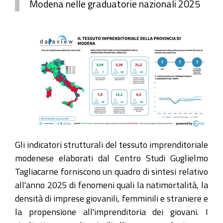
Modena nelle graduatorie nazionali 2025
Gli indicatori strutturali del tessuto imprenditoriale
modenese elaborati dal Centro Studi Guglielmo
Tagliacarne forniscono un quadro di sintesi relativo
all'anno 2025 di fenomeni quali la natimortalità, la
densità di imprese giovanili, femminili e straniere e
la propensione all'imprenditoria dei giovani. I