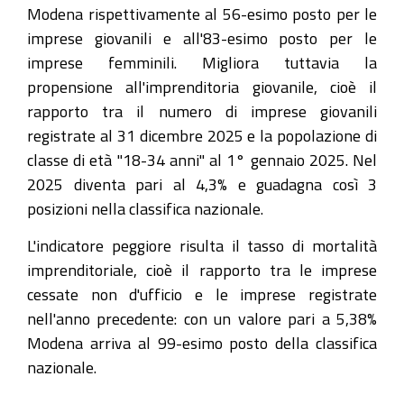
Modena rispettivamente al 56-esimo posto per le
imprese giovanili e all'83-esimo posto per le
imprese femminili. Migliora tuttavia la
propensione all'imprenditoria giovanile, cioè il
rapporto tra il numero di imprese giovanili
registrate al 31 dicembre 2025 e la popolazione di
classe di età "18-34 anni" al 1° gennaio 2025. Nel
2025 diventa pari al 4,3% e guadagna così 3
posizioni nella classifica nazionale.
L'indicatore peggiore risulta il tasso di mortalità
imprenditoriale, cioè il rapporto tra le imprese
cessate non d'ufficio e le imprese registrate
nell'anno precedente: con un valore pari a 5,38%
Modena arriva al 99-esimo posto della classifica
nazionale.