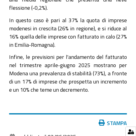
flessione (-0,2%).
In questo caso è pari al 37% la quota di imprese
modenesi in crescita (26% in regione), e si riduce al
16% quella delle imprese con fatturato in calo (27%
in Emilia-Romagna).
Infine, le previsioni per l'andamento del fatturato
nel trimestre aprile-giugno 2025 mostrano per
Modena una prevalenza di stabilità (73%), a fronte
di un 17% di imprese che prospetta un incremento
e un 10% che teme un decremento.
Azioni
STAMPA
sul