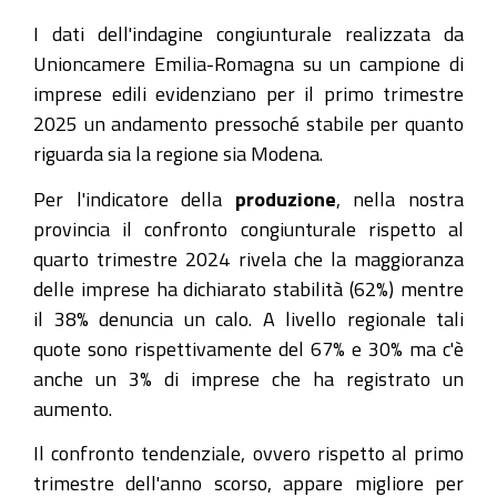
I dati dell'indagine congiunturale realizzata da
Unioncamere Emilia-Romagna su un campione di
imprese edili evidenziano per il primo trimestre
2025 un andamento pressoché stabile per quanto
riguarda sia la regione sia Modena.
Per l'indicatore della
produzione
, nella nostra
provincia il confronto congiunturale rispetto al
quarto trimestre 2024 rivela che la maggioranza
delle imprese ha dichiarato stabilità (62%) mentre
il 38% denuncia un calo. A livello regionale tali
quote sono rispettivamente del 67% e 30% ma c'è
anche un 3% di imprese che ha registrato un
aumento.
Il confronto tendenziale, ovvero rispetto al primo
trimestre dell'anno scorso, appare migliore per