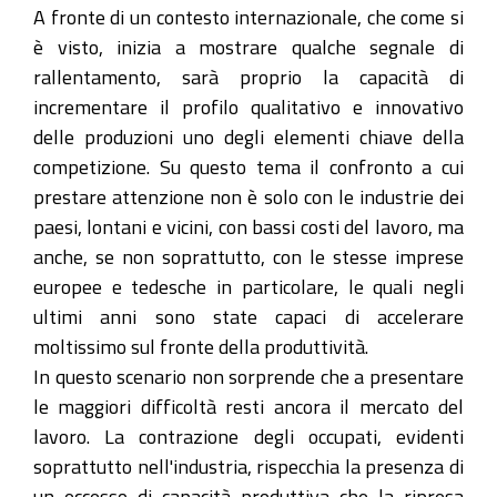
A fronte di un contesto internazionale, che come si
è visto, inizia a mostrare qualche segnale di
rallentamento, sarà proprio la capacità di
incrementare il profilo qualitativo e innovativo
delle produzioni uno degli elementi chiave della
competizione. Su questo tema il confronto a cui
prestare attenzione non è solo con le industrie dei
paesi, lontani e vicini, con bassi costi del lavoro, ma
anche, se non soprattutto, con le stesse imprese
europee e tedesche in particolare, le quali negli
ultimi anni sono state capaci di accelerare
moltissimo sul fronte della produttività.
In questo scenario non sorprende che a presentare
le maggiori difficoltà resti ancora il mercato del
lavoro. La contrazione degli occupati, evidenti
soprattutto nell'industria, rispecchia la presenza di
un eccesso di capacità produttiva che la ripresa