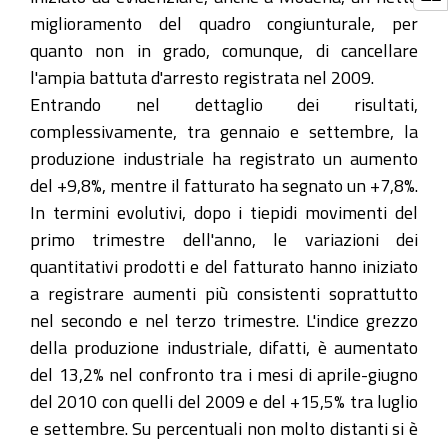
miglioramento del quadro congiunturale, per
quanto non in grado, comunque, di cancellare
l'ampia battuta d'arresto registrata nel 2009.
Entrando nel dettaglio dei risultati,
complessivamente, tra gennaio e settembre, la
produzione industriale ha registrato un aumento
del +9,8%, mentre il fatturato ha segnato un +7,8%.
In termini evolutivi, dopo i tiepidi movimenti del
primo trimestre dell'anno, le variazioni dei
quantitativi prodotti e del fatturato hanno iniziato
a registrare aumenti più consistenti soprattutto
nel secondo e nel terzo trimestre. L'indice grezzo
della produzione industriale, difatti, è aumentato
del 13,2% nel confronto tra i mesi di aprile-giugno
del 2010 con quelli del 2009 e del +15,5% tra luglio
e settembre. Su percentuali non molto distanti si è