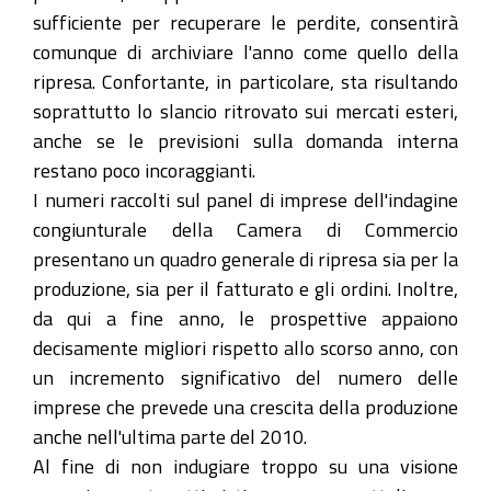
sufficiente per recuperare le perdite, consentirà
comunque di archiviare l'anno come quello della
ripresa. Confortante, in particolare, sta risultando
soprattutto lo slancio ritrovato sui mercati esteri,
anche se le previsioni sulla domanda interna
restano poco incoraggianti.
I numeri raccolti sul panel di imprese dell'indagine
congiunturale della Camera di Commercio
presentano un quadro generale di ripresa sia per la
produzione, sia per il fatturato e gli ordini. Inoltre,
da qui a fine anno, le prospettive appaiono
decisamente migliori rispetto allo scorso anno, con
un incremento significativo del numero delle
imprese che prevede una crescita della produzione
anche nell'ultima parte del 2010.
Al fine di non indugiare troppo su una visione