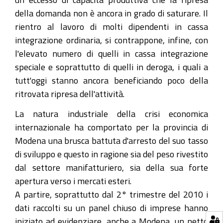
della domanda non è ancora in grado di saturare. Il
rientro al lavoro di molti dipendenti in cassa
integrazione ordinaria, si contrappone, infine, con
l'elevato numero di quelli in cassa integrazione
speciale e soprattutto di quelli in deroga, i quali a
tutt'oggi stanno ancora beneficiando poco della
ritrovata ripresa dell'attività.
La natura industriale della crisi economica
internazionale ha comportato per la provincia di
Modena una brusca battuta d'arresto del suo tasso
di sviluppo e questo in ragione sia del peso rivestito
dal settore manifatturiero, sia della sua forte
apertura verso i mercati esteri.
A partire, soprattutto dal 2° trimestre del 2010 i
dati raccolti su un panel chiuso di imprese hanno
iniziato ad evidenziare, anche a Modena, un netto