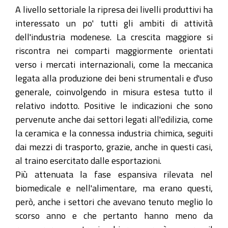
A livello settoriale la ripresa dei livelli produttivi ha
interessato un po' tutti gli ambiti di attività
dell'industria modenese. La crescita maggiore si
riscontra nei comparti maggiormente orientati
verso i mercati internazionali, come la meccanica
legata alla produzione dei beni strumentali e d'uso
generale, coinvolgendo in misura estesa tutto il
relativo indotto. Positive le indicazioni che sono
pervenute anche dai settori legati all'edilizia, come
la ceramica e la connessa industria chimica, seguiti
dai mezzi di trasporto, grazie, anche in questi casi,
al traino esercitato dalle esportazioni.
Più attenuata la fase espansiva rilevata nel
biomedicale e nell'alimentare, ma erano questi,
però, anche i settori che avevano tenuto meglio lo
scorso anno e che pertanto hanno meno da