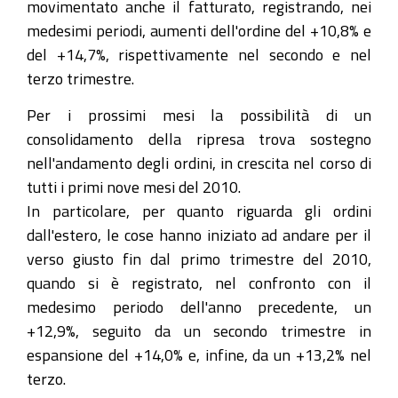
movimentato anche il fatturato, registrando, nei
medesimi periodi, aumenti dell'ordine del +10,8% e
del +14,7%, rispettivamente nel secondo e nel
terzo trimestre.
Per i prossimi mesi la possibilità di un
consolidamento della ripresa trova sostegno
nell'andamento degli ordini, in crescita nel corso di
tutti i primi nove mesi del 2010.
In particolare, per quanto riguarda gli ordini
dall'estero, le cose hanno iniziato ad andare per il
verso giusto fin dal primo trimestre del 2010,
quando si è registrato, nel confronto con il
medesimo periodo dell'anno precedente, un
+12,9%, seguito da un secondo trimestre in
espansione del +14,0% e, infine, da un +13,2% nel
terzo.