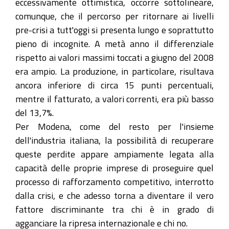
eccessivamente ottimistica, occorre sottolineare,
comunque, che il percorso per ritornare ai livelli
pre-crisi a tutt'oggi si presenta lungo e soprattutto
pieno di incognite. A metà anno il differenziale
rispetto ai valori massimi toccati a giugno del 2008
era ampio. La produzione, in particolare, risultava
ancora inferiore di circa 15 punti percentuali,
mentre il fatturato, a valori correnti, era più basso
del 13,7%.
Per Modena, come del resto per l'insieme
dell'industria italiana, la possibilità di recuperare
queste perdite appare ampiamente legata alla
capacità delle proprie imprese di proseguire quel
processo di rafforzamento competitivo, interrotto
dalla crisi, e che adesso torna a diventare il vero
fattore discriminante tra chi è in grado di
agganciare la ripresa internazionale e chi no.