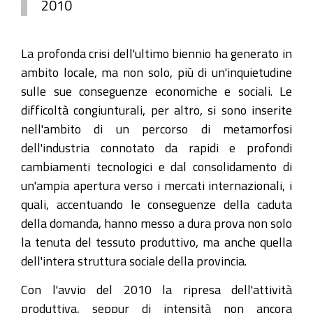
2010
La profonda crisi dell'ultimo biennio ha generato in
ambito locale, ma non solo, più di un'inquietudine
sulle sue conseguenze economiche e sociali. Le
difficoltà congiunturali, per altro, si sono inserite
nell'ambito di un percorso di metamorfosi
dell'industria connotato da rapidi e profondi
cambiamenti tecnologici e dal consolidamento di
un'ampia apertura verso i mercati internazionali, i
quali, accentuando le conseguenze della caduta
della domanda, hanno messo a dura prova non solo
la tenuta del tessuto produttivo, ma anche quella
dell'intera struttura sociale della provincia.
Con l'avvio del 2010 la ripresa dell'attività
produttiva, seppur di intensità non ancora