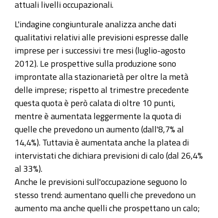
attuali livelli occupazionali.
L'indagine congiunturale analizza anche dati
qualitativi relativi alle previsioni espresse dalle
imprese per i successivi tre mesi (luglio-agosto
2012). Le prospettive sulla produzione sono
improntate alla stazionarietà per oltre la metà
delle imprese; rispetto al trimestre precedente
questa quota è però calata di oltre 10 punti,
mentre è aumentata leggermente la quota di
quelle che prevedono un aumento (dall'8,7% al
14,4%). Tuttavia è aumentata anche la platea di
intervistati che dichiara previsioni di calo (dal 26,4%
al 33%).
Anche le previsioni sull'occupazione seguono lo
stesso trend: aumentano quelli che prevedono un
aumento ma anche quelli che prospettano un calo;