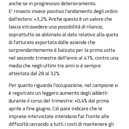
anche se in progressivo deterioramento.
E' rimasto invece positivo l'andamento degli ordini
dall'estero: +3,2%. Anche questo è un valore che
lascia intravedere una possibilità di rilancio,
soprattutto se abbinato al dato relativo alla quota
di fatturato esportata dalle aziende che
sorprendentemente è balzata per la prima volta
nel secondo trimestre dell'anno al 41%, contro una
media che negli ultimi tre anni si è sempre
attestata dal 28 al 32%.
Per quanto riguarda l'occupazione, nel campione si
è registrato un leggero aumento degli addetti
durante il corso del trimestre: +0,4% dal primo
aprile a fine giugno. Ciò pare indicare che le
imprese intervistate intendono far fronte alle
difficoltà cercando a tutti i costi di mantenere gli