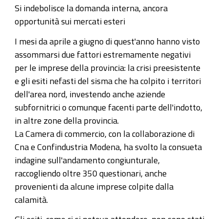
Si indebolisce la domanda interna, ancora
opportunità sui mercati esteri
I mesi da aprile a giugno di quest'anno hanno visto
assommarsi due fattori estremamente negativi
per le imprese della provincia: la crisi preesistente
e gli esiti nefasti del sisma che ha colpito i territori
dell'area nord, investendo anche aziende
subfornitrici o comunque facenti parte dell'indotto,
in altre zone della provincia.
La Camera di commercio, con la collaborazione di
Cna e Confindustria Modena, ha svolto la consueta
indagine sull'andamento congiunturale,
raccogliendo oltre 350 questionari, anche
provenienti da alcune imprese colpite dalla
calamità.