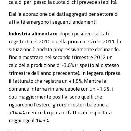
cala di pari passo la quota di chi prevede stabilità.
Dall'elaborazione dei dati aggregati per settore di
attività emergono i seguenti andamenti.
Industria alimentare
: dopo i positivi risultati
registrati nel 2010 e nella prima metà del 2011, la
situazione è andata progressivamente declinando,
fino a mostrare nel secondo trimestre 2012 un
calo della produzione di -3,6% (rispetto allo stesso
trimestre dell'anno precedente). In leggera ripresa
il fatturato che registra un +1,8%. Mentre la
domanda interna rimane debole con un +1,5%, i
dati maggiormente positivi sono quelli che
riguardano l'estero: gli ordini esteri balzano a
+14,4% mentre la quota di fatturato esportata
raggiunge il 14,3%.