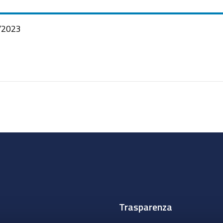
/2023
Trasparenza