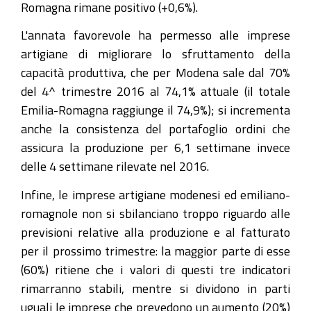
Romagna rimane positivo (+0,6%).
L'annata favorevole ha permesso alle imprese
artigiane di migliorare lo sfruttamento della
capacità produttiva, che per Modena sale dal 70%
del 4^ trimestre 2016 al 74,1% attuale (il totale
Emilia-Romagna raggiunge il 74,9%); si incrementa
anche la consistenza del portafoglio ordini che
assicura la produzione per 6,1 settimane invece
delle 4 settimane rilevate nel 2016.
Infine, le imprese artigiane modenesi ed emiliano-
romagnole non si sbilanciano troppo riguardo alle
previsioni relative alla produzione e al fatturato
per il prossimo trimestre: la maggior parte di esse
(60%) ritiene che i valori di questi tre indicatori
rimarranno stabili, mentre si dividono in parti
uguali le imprese che prevedono un aumento (20%)