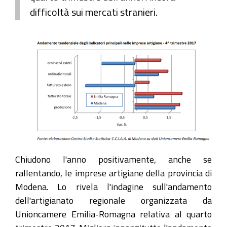
difficoltà sui mercati stranieri.
Chiudono l'anno positivamente, anche se
rallentando, le imprese artigiane della provincia di
Modena. Lo rivela l'indagine sull'andamento
dell'artigianato regionale organizzata da
Unioncamere Emilia-Romagna relativa al quarto