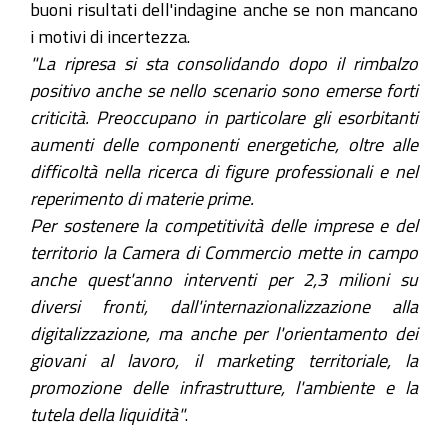
buoni risultati dell'indagine anche se non mancano
i motivi di incertezza.
"La ripresa si sta consolidando dopo il rimbalzo
positivo anche se nello scenario sono emerse forti
criticità. Preoccupano in particolare gli esorbitanti
aumenti delle componenti energetiche, oltre alle
difficoltà nella ricerca di figure professionali e nel
reperimento di materie prime.
Per sostenere la competitività delle imprese e del
territorio la Camera di Commercio mette in campo
anche quest'anno interventi per 2,3 milioni su
diversi fronti, dall'internazionalizzazione alla
digitalizzazione, ma anche per l'orientamento dei
giovani al lavoro, il marketing territoriale, la
promozione delle infrastrutture, l'ambiente e la
tutela della liquidità"
.