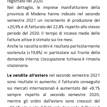
registrato nel 2020.
Nel dettaglio, le imprese manifatturiere della
provincia di Modena hanno indicato nel secondo
semestre 2021 un incremento di produzione del
+20,9% e di fatturato del 22,8% rispetto allo stesso
periodo del 2020. Il tempo di incasso medio delle
fatture attive è stimato sui tre mesi.
Anche la raccolta ordini è risultata particolarmente
sostenuta (+19,8%) in particolare sul fronte della
domanda interna. L'occupazione tuttavia è rimasta
stazionaria.
Le vendite all'estero
nel secondo semestre 2021
sono risultate in aumento; il fatturato conseguito
sui mercati internazionali è aumentato del +8,1%
sempre rispetto al secondo semestre 2020,
mentre gli ordini dall'estero sono cresciuti del