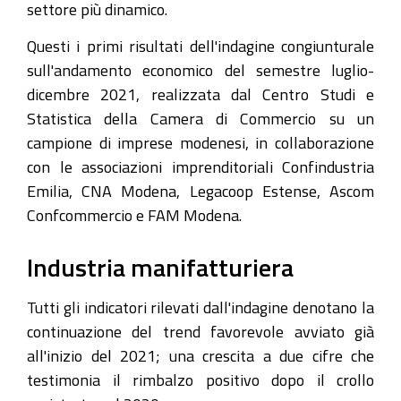
settore più dinamico.
Questi i primi risultati dell'indagine congiunturale
sull'andamento economico del semestre luglio-
dicembre 2021, realizzata dal Centro Studi e
Statistica della Camera di Commercio su un
campione di imprese modenesi, in collaborazione
con le associazioni imprenditoriali Confindustria
Emilia, CNA Modena, Legacoop Estense, Ascom
Confcommercio e FAM Modena.
Industria manifatturiera
Tutti gli indicatori rilevati dall'indagine denotano la
continuazione del trend favorevole avviato già
all'inizio del 2021; una crescita a due cifre che
testimonia il rimbalzo positivo dopo il crollo