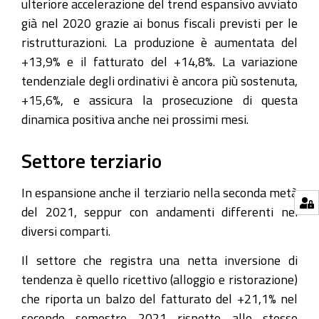
ulteriore accelerazione del trend espansivo avviato
già nel 2020 grazie ai bonus fiscali previsti per le
ristrutturazioni. La produzione è aumentata del
+13,9% e il fatturato del +14,8%. La variazione
tendenziale degli ordinativi è ancora più sostenuta,
+15,6%, e assicura la prosecuzione di questa
dinamica positiva anche nei prossimi mesi.
Settore terziario
In espansione anche il terziario nella seconda metà
del 2021, seppur con andamenti differenti nei
diversi comparti.
Il settore che registra una netta inversione di
tendenza è quello ricettivo (alloggio e ristorazione)
che riporta un balzo del fatturato del +21,1% nel
secondo semestre 2021 rispetto allo stesso