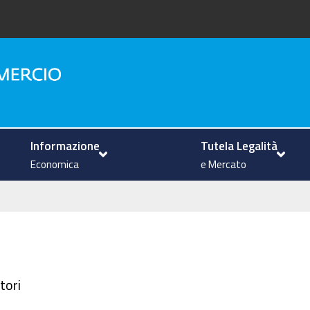
na
Informazione
Tutela Legalità
Economica
e Mercato
tori