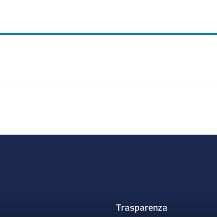
Trasparenza