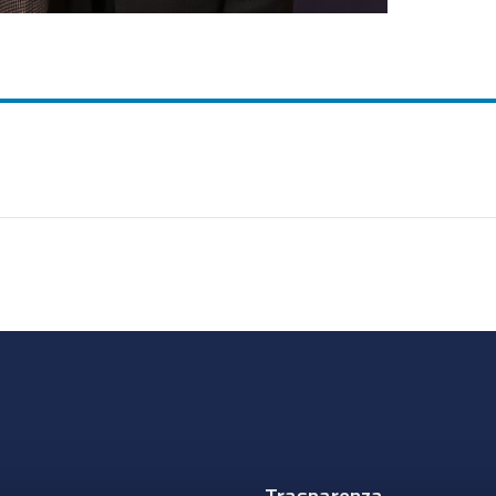
Trasparenza