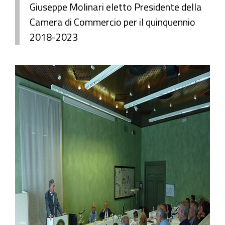
Giuseppe Molinari eletto Presidente della
Camera di Commercio per il quinquennio
2018-2023