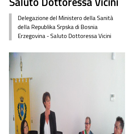
Saluto Dottoressa Vicini
Delegazione del Ministero della Sanità
della Republika Srpska di Bosnia
Erzegovina - Saluto Dottoressa Vicini