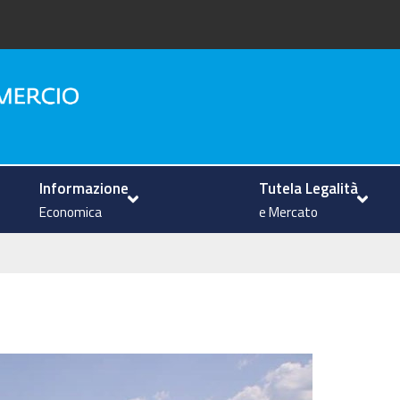
na
Informazione
Tutela Legalità
Economica
e Mercato