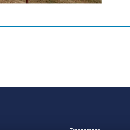
Trasparenza