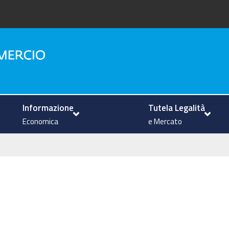
na
Informazione
Tutela Legalità
Economica
e Mercato