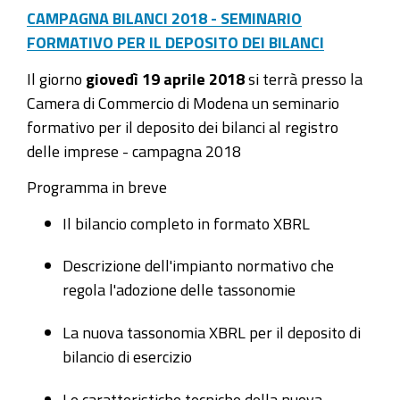
CAMPAGNA BILANCI 2018 - SEMINARIO
FORMATIVO PER IL DEPOSITO DEI BILANCI
Il giorno
giovedì 19 aprile 2018
si terrà presso la
Camera di Commercio di Modena un seminario
formativo per il deposito dei bilanci al registro
delle imprese - campagna 2018
Programma in breve
Il bilancio completo in formato XBRL
Descrizione dell'impianto normativo che
regola l'adozione delle tassonomie
La nuova tassonomia XBRL per il deposito di
bilancio di esercizio
Le caratteristiche tecniche della nuova