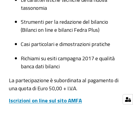
tassonomia
Strumenti per la redazione del bilancio
(Bilanci on line e bilanci Fedra Plus)
Casi particolari e dimostrazioni pratiche
Richiami su esiti campagna 2017 e qualità
banca dati bilanci
La partecipazione è subordinata al pagamento di
una quota di Euro 50,00 + I.V.A.
Iscrizioni on line sul sito AMFA