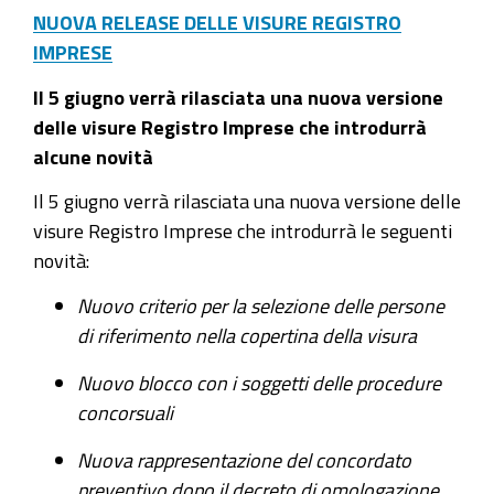
NUOVA RELEASE DELLE VISURE REGISTRO
IMPRESE
Il 5 giugno verrà rilasciata una nuova versione
delle visure Registro Imprese che introdurrà
alcune novità
Il 5 giugno verrà rilasciata una nuova versione delle
visure Registro Imprese che introdurrà le seguenti
novità:
Nuovo criterio per la selezione delle persone
di riferimento nella copertina della visura
Nuovo blocco con i soggetti delle procedure
concorsuali
Nuova rappresentazione del concordato
preventivo dopo il decreto di omologazione,