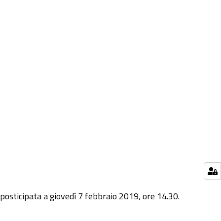
 posticipata a giovedì 7 febbraio 2019, ore 14.30.