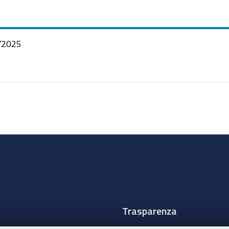
/2025
Trasparenza