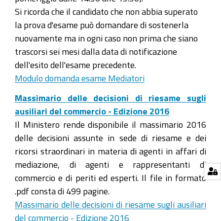
Si ricorda che il candidato che non abbia superato
la prova d'esame può domandare di sostenerla
nuovamente ma in ogni caso non prima che siano
trascorsi sei mesi dalla data di notificazione
dell'esito dell'esame precedente.
Modulo domanda esame Mediatori
Massimario delle decisioni di riesame sugli
ausiliari del commercio - Edizione 2016
Il Ministero rende disponibile il massimario 2016
delle decisioni assunte in sede di riesame e dei
ricorsi straordinari in materia di agenti in affari di
mediazione, di agenti e rappresentanti di
commercio e di periti ed esperti. Il file in formato
.pdf consta di 499 pagine.
Massimario delle decisioni di riesame sugli ausiliari
del commercio - Edizione 2016