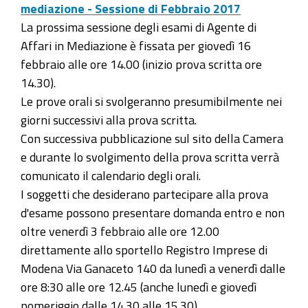
mediazione - Sessione di Febbraio 2017
La prossima sessione degli esami di Agente di
Affari in Mediazione è fissata per giovedì 16
febbraio alle ore 14.00 (inizio prova scritta ore
14.30).
Le prove orali si svolgeranno presumibilmente nei
giorni successivi alla prova scritta.
Con successiva pubblicazione sul sito della Camera
e durante lo svolgimento della prova scritta verrà
comunicato il calendario degli orali.
I soggetti che desiderano partecipare alla prova
d'esame possono presentare domanda entro e non
oltre venerdì 3 febbraio alle ore 12.00
direttamente allo sportello Registro Imprese di
Modena Via Ganaceto 140 da lunedì a venerdì dalle
ore 8:30 alle ore 12.45 (anche lunedì e giovedì
pomeriggio dalle 14.30 alle 15.30).