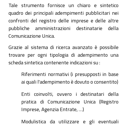
Tale strumento fornisce un chiaro e sintetico
quadro dei principali adempimenti pubblicitari nei
confronti del registro delle imprese e delle altre
pubbliche amministrazioni destinatarie della
Comunicazione Unica.
Grazie al sistema di ricerca avanzato è possibile
trovare per ogni tipologia di adempimento una
scheda sintetica contenente indicazioni su :
Riferimenti normativi (i presupposti in base
ai quali l'adempimento è dovuto o consentito)
Enti coinvolti, ovvero i destinatari della
pratica di Comunicazione Unica (Registro
Imprese, Agenzia Entrate, …)
Modulistica da utilizzare e gli eventuali