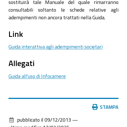
sostituirà tale Manuale del quale rimarranno
consultabili soltanto le schede relative agli
adempimenti non ancora trattati nella Guida.
Link
Guida interattiva agli adempimenti societari
Allegati
Guida all'uso di Infocamere
Azioni
STAMPA
sul
pubblicato il
09/12/2013
—
documento