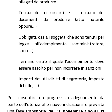
allegati da produrre
Forma dei documenti e il formato dei
documenti da produrre (atto notarile
oppure…)
Obbligati, ossia i soggetti che sono tenuti per
legge all'adempimento (amministratore,
socio,…)
Termine entro il quale l'adempimento deve
essere assolto per non incorrere in sanzioni
Importi dovuti (diritti di segreteria, imposta
di bollo, …)
Per consentire un progressivo adeguamento da
parte dell’utenza alle nuove indicazioni, è prevista
una fase transitoria,
dal 16 novembre fino al 31