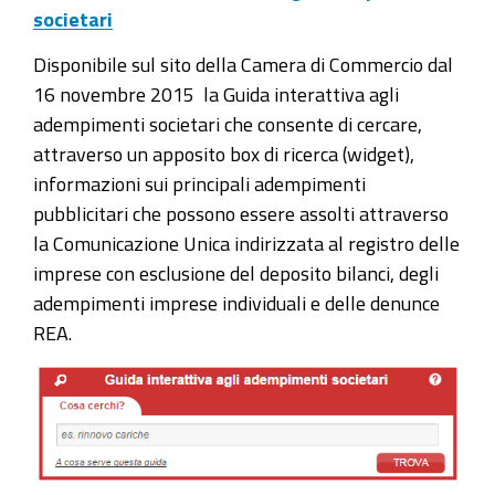
societari
Disponibile sul sito della Camera di Commercio dal
16 novembre 2015 la Guida interattiva agli
adempimenti societari che consente di cercare,
attraverso un apposito box di ricerca (widget),
informazioni sui principali adempimenti
pubblicitari che possono essere assolti attraverso
la Comunicazione Unica indirizzata al registro delle
imprese con esclusione del deposito bilanci, degli
adempimenti imprese individuali e delle denunce
REA.