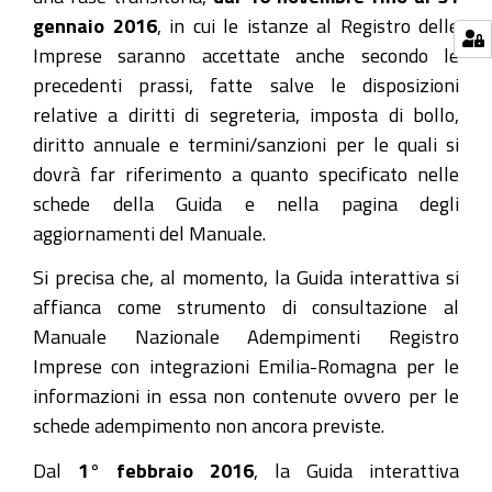
gennaio 2016
, in cui le istanze al Registro delle
Imprese saranno accettate anche secondo le
precedenti prassi, fatte salve le disposizioni
relative a diritti di segreteria, imposta di bollo,
diritto annuale e termini/sanzioni per le quali si
dovrà far riferimento a quanto specificato nelle
schede della Guida e nella pagina degli
aggiornamenti del Manuale.
Si precisa che, al momento, la Guida interattiva si
affianca come strumento di consultazione al
Manuale Nazionale Adempimenti Registro
Imprese con integrazioni Emilia-Romagna per le
informazioni in essa non contenute ovvero per le
schede adempimento non ancora previste.
Dal
1° febbraio 2016
, la Guida interattiva