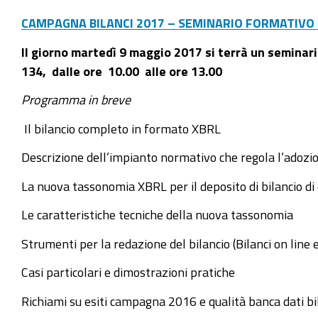
CAMPAGNA BILANCI 2017 – SEMINARIO FORMATIVO 
Il giorno martedì 9 maggio 2017 si terrà
un seminario
134, dalle ore 10.00 alle ore 13.00
Programma in breve
Il bilancio completo in formato XBRL
Descrizione dell’impianto normativo che regola l’adozi
La nuova tassonomia XBRL per il deposito di bilancio di 
Le caratteristiche tecniche della nuova tassonomia
Strumenti per la redazione del bilancio (Bilanci on line 
Casi particolari e dimostrazioni pratiche
Richiami su esiti campagna 2016 e qualità banca dati bi