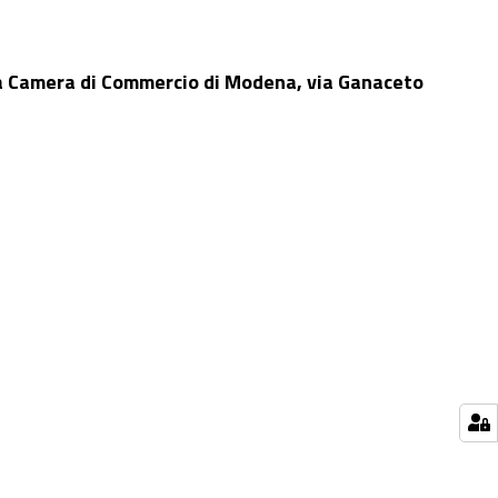
a
Camera di
Commercio di Modena, via Ganaceto