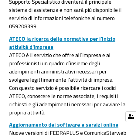
Supporto Specialistico diventerà il principale
sistema di assistenza e non sarà più disponibile il
servizio di informazioni telefoniche al numero
059208399
ATECO la ricerca della normativa per l'inizio
attività d'impresa
ATECO è il servizio che offre all’impresa e ai
professionisti un quadro d’insieme degli
adempimenti amministrativi necessari per
svolgere legittimamente l’attività di impresa.
Con questo servizio è possibile ricercare i codici
ATECO, conoscere le norme associate, i requisiti
richiesti e gli adempimenti necessari per avviare la
propria attività.
Aggiornamento dei software e servizi online
Nuove versioni di FEDRAPLUS e ComunicaStarweb