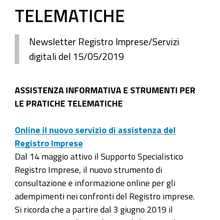
TELEMATICHE
Newsletter Registro Imprese/Servizi
digitali del 15/05/2019
ASSISTENZA INFORMATIVA E STRUMENTI PER
LE PRATICHE TELEMATICHE
Online il nuovo servizio di assistenza del
Registro Imprese
Dal 14 maggio attivo il Supporto Specialistico
Registro Imprese, il nuovo strumento di
consultazione e informazione online per gli
adempimenti nei confronti del Registro imprese.
Si ricorda che a partire dal 3 giugno 2019 il