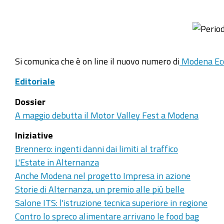
Si comunica che è on line il nuovo numero di
Modena Ec
Editoriale
Dossier
A maggio debutta il Motor Valley Fest a Modena
Iniziative
Brennero: ingenti danni dai limiti al traffico
L'Estate in Alternanza
Anche Modena nel progetto Impresa in azione
Storie di Alternanza, un premio alle più belle
Salone ITS: l'istruzione tecnica superiore in regione
Contro lo spreco alimentare arrivano le food bag