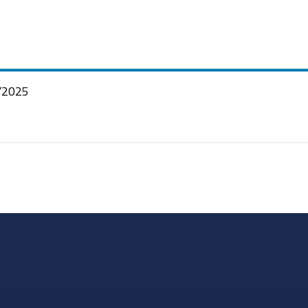
/2025