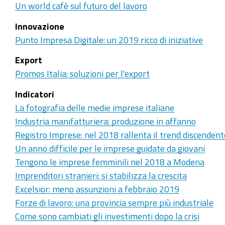
Un world cafè sul futuro del lavoro
Innovazione
Punto Impresa Digitale: un 2019 ricco di iniziative
Export
Promos Italia: soluzioni per l'export
Indicatori
La fotografia delle medie imprese italiane
Industria manifatturiera: produzione in affanno
Registro Imprese: nel 2018 rallenta il trend discendent
Un anno difficile per le imprese guidate da giovani
Tengono le imprese femminili nel 2018 a Modena
Imprenditori stranieri: si stabilizza la crescita
Excelsior: meno assunzioni a febbraio 2019
Forze di lavoro: una provincia sempre più industriale
Come sono cambiati gli investimenti dopo la crisi