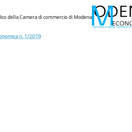
onomica n. 1/2019