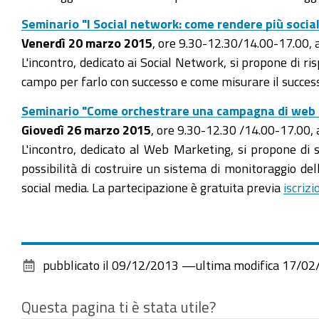
Seminario "l Social network: come rendere più social
Venerdì 20 marzo 2015
, ore 9.30-12.30/14.00-17.0
L'incontro, dedicato ai Social Network, si propone di r
campo per farlo con successo e come misurare il succes
Seminario "Come orchestrare una campagna di web
Giovedì 26 marzo 2015
, ore 9.30-12.30 /14.00-17.00
L'incontro, dedicato al Web Marketing, si propone di 
possibilità di costruire un sistema di monitoraggio del
social media. La partecipazione è gratuita previa
iscriz
pubblicato il
09/12/2013
—
ultima modifica
17/02
Questa pagina ti è stata utile?