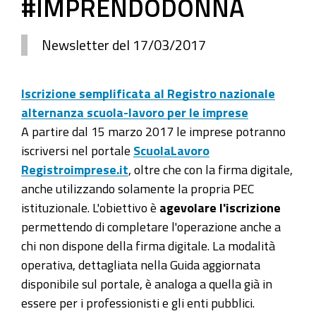
#IMPRENDODONNA
Newsletter del 17/03/2017
Iscrizione semplificata al Registro nazionale
alternanza scuola-lavoro per le imprese
A partire dal 15 marzo 2017 le imprese potranno
iscriversi nel portale
ScuolaLavoro
Registroimprese.it
, oltre che con la firma digitale,
anche utilizzando solamente la propria PEC
istituzionale. L'obiettivo è
agevolare l'iscrizione
permettendo di completare l'operazione anche a
chi non dispone della firma digitale. La modalità
operativa, dettagliata nella Guida aggiornata
disponibile sul portale, è analoga a quella già in
essere per i professionisti e gli enti pubblici.