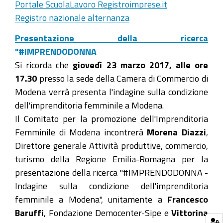
Portale S
cuolaLavoro Registroimprese.it
Registro nazionale alternanza
Presentazione della ricerca
"#IMPRENDODONNA
Si ricorda che
giovedì 23 marzo 2017, alle ore
17.30
presso la sede della Camera di Commercio di
Modena verrà presenta l'indagine sulla condizione
dell'imprenditoria femminile a Modena.
Il Comitato per la promozione dell'Imprenditoria
Femminile di Modena incontrerà
Morena Diazzi
,
Direttore generale Attività produttive, commercio,
turismo della Regione Emilia-Romagna
per la
presentazione della ricerca "#IMPRENDODONNA -
Indagine sulla condizione dell'imprenditoria
femminile a Modena",
unitamente a
Francesco
Baruffi
, Fondazione Democenter-Sipe e
Vittorina