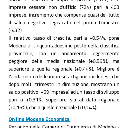
imprese cessate non d'ufficio (724) pari a 403
imprese, incremento che compensa quasi del tutto
il saldo negativo registrato nel primo trimestre
(-432).
Il relativo tasso di crescita, pari a +0,54%, pone
Modena al cinquantaduesimo posto della classifica
provinciale, con un andamento leggermente
peggiore della media nazionale (+0,59%), ma
superiore a quella regionale (+0,44%). Migliore è
l'andamento delle imprese artigiane modenesi, che
dopo molti trimestri in diminuzione mostrano un
saldo positivo (+69 imprese) ed un tasso di sviluppo
pari a +0,31%, superiore sia al dato regionale
(+0,16%), che a quello nazionale (+0,14%).
On line Modena Economica
Periodico della Camera di Commercio di Modena -