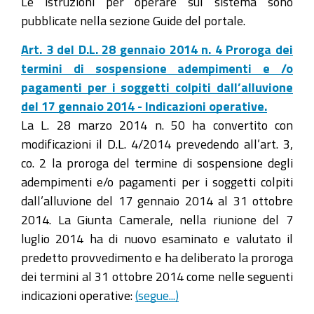
Le istruzioni per operare sul sistema sono
pubblicate nella sezione Guide del portale.
Art. 3 del D.L. 28 gennaio 2014 n. 4 Proroga dei
termini di sospensione adempimenti e /o
pagamenti per i soggetti colpiti dall’alluvione
del 17 gennaio 2014 - Indicazioni operative.
La L. 28 marzo 2014 n. 50 ha convertito con
modificazioni il D.L. 4/2014 prevedendo all’art. 3,
co. 2 la proroga del termine di sospensione degli
adempimenti e/o pagamenti per i soggetti colpiti
dall’alluvione del 17 gennaio 2014 al 31 ottobre
2014. La Giunta Camerale, nella riunione del 7
luglio 2014 ha di nuovo esaminato e valutato il
predetto provvedimento e ha deliberato la proroga
dei termini al 31 ottobre 2014 come nelle seguenti
indicazioni operative:
(segue...)