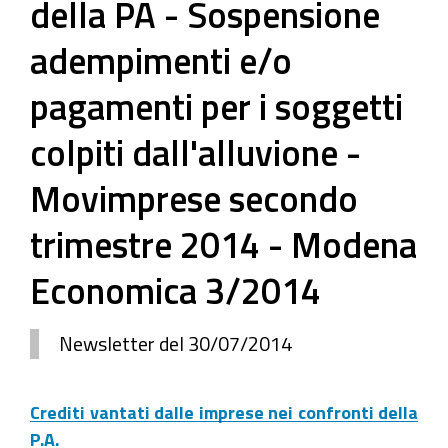
della PA - Sospensione
adempimenti e/o
pagamenti per i soggetti
colpiti dall'alluvione -
Movimprese secondo
trimestre 2014 - Modena
Economica 3/2014
Newsletter del 30/07/2014
Crediti vantati dalle imprese nei confronti della
P.A.