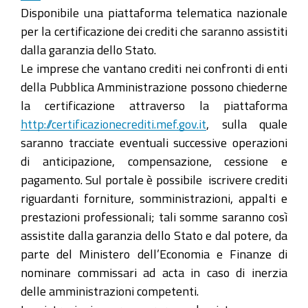
Disponibile una piattaforma telematica nazionale
per la certificazione dei crediti che saranno assistiti
dalla garanzia dello Stato.
Le imprese che vantano crediti nei confronti di enti
della Pubblica Amministrazione possono chiederne
la certificazione attraverso la piattaforma
http://certificazionecrediti.mef.gov.it
, sulla quale
saranno tracciate eventuali successive operazioni
di anticipazione, compensazione, cessione e
pagamento. Sul portale è possibile iscrivere crediti
riguardanti forniture, somministrazioni, appalti e
prestazioni professionali; tali somme saranno così
assistite dalla garanzia dello Stato e dal potere, da
parte del Ministero dell’Economia e Finanze di
nominare commissari ad acta in caso di inerzia
delle amministrazioni competenti.