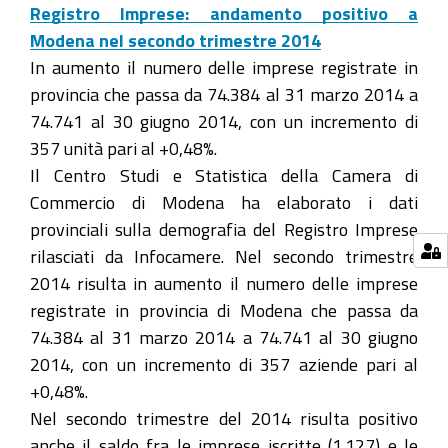
Registro Imprese: andamento positivo a
Modena nel secondo trimestre 2014
In aumento il numero delle imprese registrate in
provincia che passa da 74.384 al 31 marzo 2014 a
74.741 al 30 giugno 2014, con un incremento di
357 unità pari al +0,48%.
Il Centro Studi e Statistica della Camera di
Commercio di Modena ha elaborato i dati
provinciali sulla demografia del Registro Imprese
rilasciati da Infocamere. Nel secondo trimestre
2014 risulta in aumento il numero delle imprese
registrate in provincia di Modena che passa da
74.384 al 31 marzo 2014 a 74.741 al 30 giugno
2014, con un incremento di 357 aziende pari al
+0,48%.
Nel secondo trimestre del 2014 risulta positivo
anche il saldo fra le imprese iscritte (1.127) e le