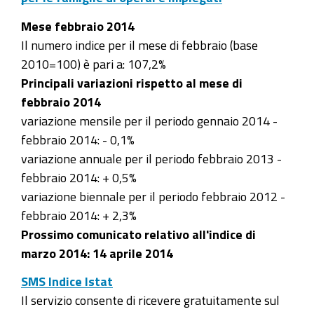
Mese febbraio 2014
Il numero indice per il mese di febbraio (base
2010=100) è pari a: 107,2%
Principali variazioni rispetto al mese di
febbraio 2014
variazione mensile per il periodo gennaio 2014 -
febbraio 2014: - 0,1%
variazione annuale per il periodo febbraio 2013 -
febbraio 2014: + 0,5%
variazione biennale per il periodo febbraio 2012 -
febbraio 2014: + 2,3%
Prossimo comunicato relativo all'indice di
marzo 2014: 14 aprile 2014
SMS Indice Istat
Il servizio consente di ricevere gratuitamente sul