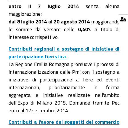
entro il 7 luglio 2014
senza alcuna
maggiorazione;
dal 8 luglio 2014 al 20 agosto 2014
maggiorando
le somme da versare dello
0,40%
a titolo di
interesse corrispettivo.
Contributi regionali a sostegno di iniziative di
partecipazione fieristica
La Regione Emilia Romagna promuove i processi di
internazionalizzazione delle Pmi con il sostegno a
iniziative di partecipazione a fiere ed eventi
internazionali, prioritariamente in forma
aggregata e iniziative realizzate nell'ambito
dell'Expo di Milano 2015. Domande tramite Pec
entro il 12 settembre 2014.
Contributi a favore dei soggetti del commercio