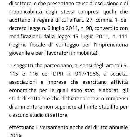
di settore, o che presentano cause di esclusione o di
inapplicabilità dagli stessi compresi quelli che
adottano il regime di cui all'art. 27, comma 1, del
decreto legge n. 6 luglio 2011, n. 98, convertito con
modificazioni, dalla legge 15 luglio 2011, n. 111
(regime fiscale di vantaggio per l'imprenditoria
giovanile e per i lavoratori in mobilità);
-i soggetti che partecipano, ai sensi degli articoli 5,
115 e 116 del DPR n. 917/1986, a società,
associazioni e imprese che esercitano attività
economiche per le quali sono stati elaborati gli
studi di settore e che dichiarano ricavi o compensi
di ammontare non superiore al limite stabilito per
ciascuno studio di settore,
effettuano il versamento anche del diritto annuale
2014: