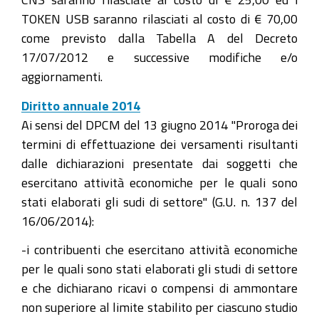
TOKEN USB saranno rilasciati al costo di € 70,00
come previsto dalla Tabella A del Decreto
17/07/2012 e successive modifiche e/o
aggiornamenti.
Diritto annuale 2014
Ai sensi del DPCM del 13 giugno 2014 "Proroga dei
termini di effettuazione dei versamenti risultanti
dalle dichiarazioni presentate dai soggetti che
esercitano attività economiche per le quali sono
stati elaborati gli sudi di settore" (G.U. n. 137 del
16/06/2014):
-i contribuenti che esercitano attività economiche
per le quali sono stati elaborati gli studi di settore
e che dichiarano ricavi o compensi di ammontare
non superiore al limite stabilito per ciascuno studio