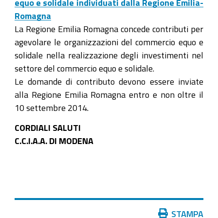
equo e solidale individuati dalla Regione Emilia-
Romagna
La Regione Emilia Romagna concede contributi per
agevolare le organizzazioni del commercio equo e
solidale nella realizzazione degli investimenti nel
settore del commercio equo e solidale.
Le domande di contributo devono essere inviate
alla Regione Emilia Romagna entro e non oltre il
10 settembre 2014.
CORDIALI SALUTI
C.C.I.A.A. DI MODENA
Azioni
STAMPA