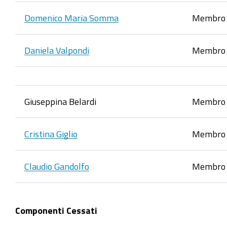
Domenico Maria Somma
Membro e
Daniela Valpondi
Membro e
Giuseppina Belardi
Membro 
Cristina Giglio
Membro 
Claudio Gandolfo
Membro 
Componenti Cessati