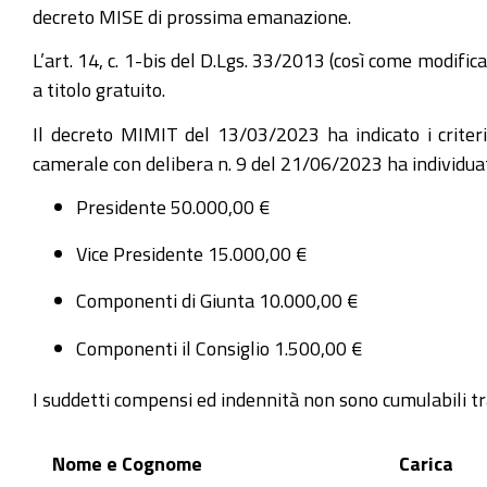
decreto MISE di prossima emanazione.
L’art. 14, c. 1-bis del D.Lgs. 33/2013 (così come modifica
a titolo gratuito.
Il decreto MIMIT del 13/03/2023 ha indicato i criteri
camerale con delibera n. 9 del 21/06/2023 ha individuat
Presidente 50.000,00 €
Vice Presidente 15.000,00 €
Componenti di Giunta 10.000,00 €
Componenti il Consiglio 1.500,00 €
I suddetti compensi ed indennità non sono cumulabili tr
Nome e Cognome
Carica