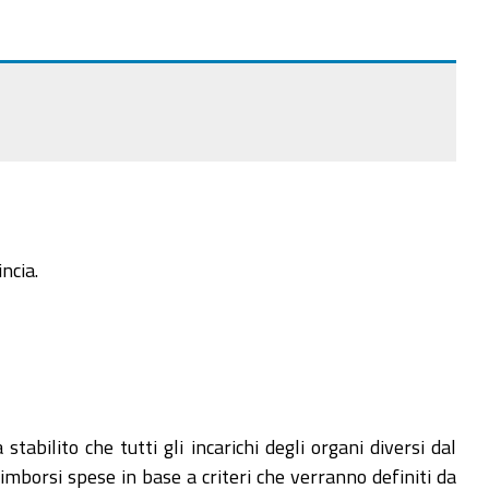
ncia.
bilito che tutti gli incarichi degli organi diversi dal
imborsi spese in base a criteri che verranno definiti da