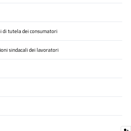
i di tutela dei consumatori
oni sindacali dei lavoratori