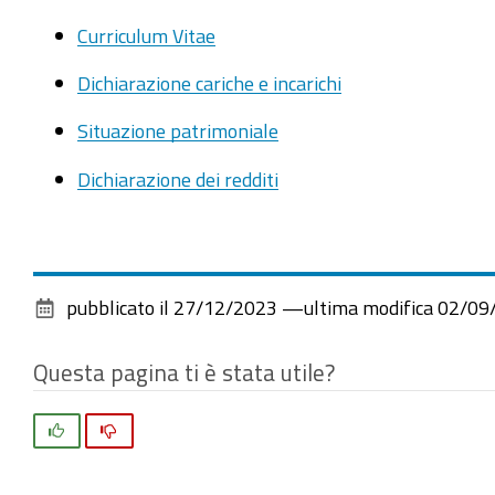
Curriculum Vitae
Dichiarazione cariche e incarichi
Situazione patrimoniale
Dichiarazione dei redditi
pubblicato il
27/12/2023
—
ultima modifica
02/09
Questa pagina ti è stata utile?
Si
No