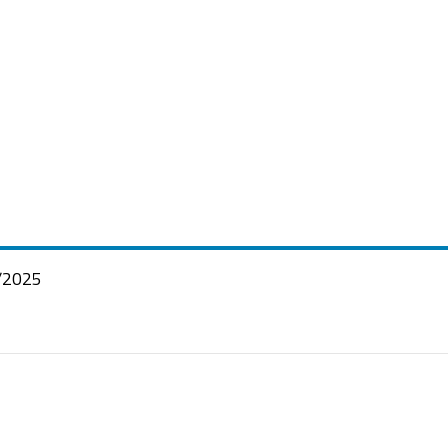
/2025