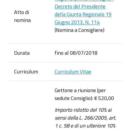
Decreto del Presidente
Atto di
della Giunta Regionale 19
nomina
Giugno 2013, N. 114
(Nomina a Consigliere)
Durata
fino al 08/07/2018
Curriculum
Curriculum Vitae
Gettone a riunione (per
sedute Consiglio): € 520,00
Importo ridotto del 10% ai
sensi della L. 266/2005, art.
1 c. 58 e di un ulteriore 10%