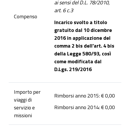
ai sensi del D.L. 78/2010,
art. 6 c.3
Compenso
Incarico svolto a titolo
gratuito dal 10 dicembre
2016 in applicazione del
comma 2 bis dell'art. 4 bis
della Legge 580/93, così
come modificata dal
D.Lgs. 219/2016
Importo per
Rimborsi anno 2015: € 0,00
viaggi di
Rimborsi anno 2014: € 0,00
servizio e
missioni