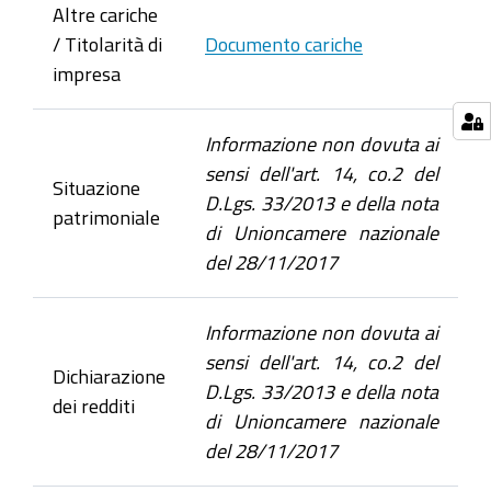
Altre cariche
/ Titolarità di
Documento cariche
impresa
Informazione non dovuta ai
sensi dell'art. 14, co.2 del
Situazione
D.Lgs. 33/2013 e della nota
patrimoniale
di Unioncamere nazionale
del 28/11/2017
Informazione non dovuta ai
sensi dell'art. 14, co.2 del
Dichiarazione
D.Lgs. 33/2013 e della nota
dei redditi
di Unioncamere nazionale
del 28/11/2017