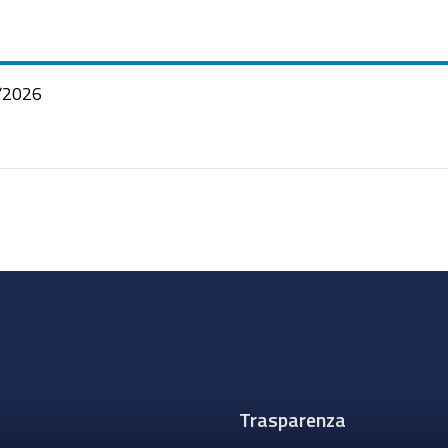
/2026
Trasparenza