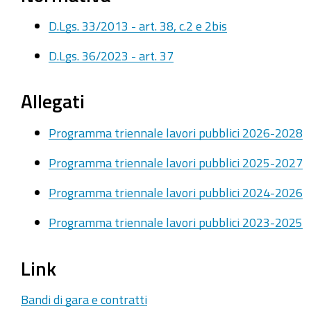
D.Lgs. 33/2013 - art. 38, c.2 e 2bis
D.Lgs. 36/2023 - art. 37
Allegati
Programma triennale lavori pubblici 2026-2028
Programma triennale lavori pubblici 2025-2027
Programma triennale lavori pubblici 2024-2026
Programma triennale lavori pubblici 2023-2025
Link
Bandi di gara e contratti