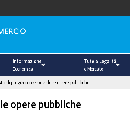
na
Informazione
Tutela Legalità
Economica
e Mercato
Atti di programmazione delle opere pubbliche
le opere pubbliche