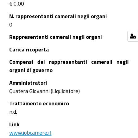
€ 0,00
N. rappresentanti camerali negli organi
0
Rappresentanti camerali negli organi
Carica ricoperta
Compensi dei rappresentanti camerali negli
organi di governo
Amministratori
Quatera Giovanni (Liquidatore)
Trattamento economico
n.d.
Link
www.jobcamere.it