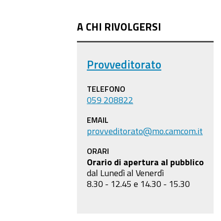
A CHI RIVOLGERSI
Provveditorato
TELEFONO
059 208822
EMAIL
provveditorato@mo.camcom.it
ORARI
Orario di apertura al pubblico
dal Lunedì al Venerdì
8.30 - 12.45 e 14.30 - 15.30