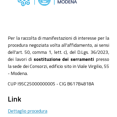
Per la raccolta di manifestazioni di interesse per la
procedura negoziata volta all'affidamento, ai sensi
dell'art. 50, comma 1, lett. c), del D.Lgs. 36/2023,
dei lavori di
sostituzione dei serramenti
presso
la sede dei Consorzi, edificio sito in Viale Virgilio, 55
- Modena.
CUP I95C25000000005 - CIG B617B4818A
Link
Dettaglio procedura