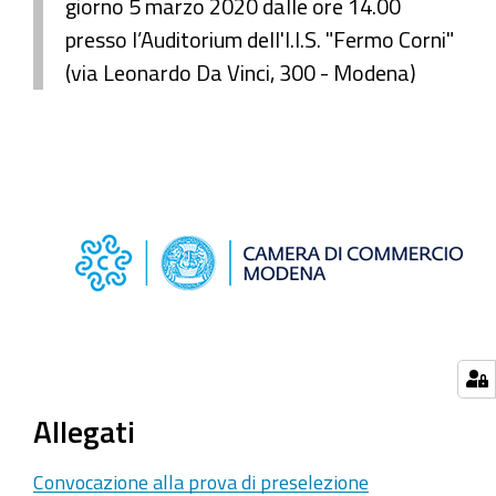
giorno 5 marzo 2020 dalle ore 14.00
presso l’Auditorium dell'I.I.S. "Fermo Corni"
(via Leonardo Da Vinci, 300 - Modena)
Allegati
Convocazione alla prova di preselezione