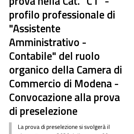
prova nella Cat. "C1" -
profilo professionale di
"Assistente
Amministrativo -
Contabile" del ruolo
organico della Camera di
Commercio di Modena -
Convocazione alla prova
di preselezione
La prova di preselezione si svolgerà il