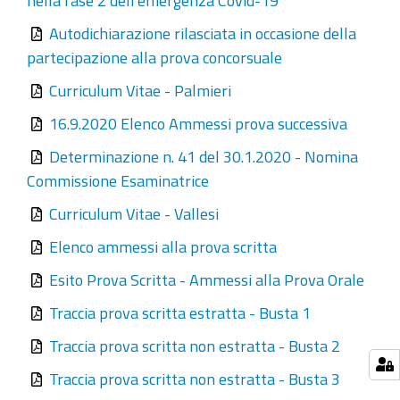
Autodichiarazione rilasciata in occasione della
partecipazione alla prova concorsuale
Curriculum Vitae - Palmieri
16.9.2020 Elenco Ammessi prova successiva
Determinazione n. 41 del 30.1.2020 - Nomina
Commissione Esaminatrice
Curriculum Vitae - Vallesi
Elenco ammessi alla prova scritta
Esito Prova Scritta - Ammessi alla Prova Orale
Traccia prova scritta estratta - Busta 1
Traccia prova scritta non estratta - Busta 2
Traccia prova scritta non estratta - Busta 3