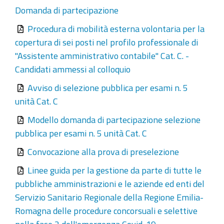
Domanda di partecipazione
Procedura di mobilità esterna volontaria per la
copertura di sei posti nel profilo professionale di
"Assistente amministrativo contabile" Cat. C. -
Candidati ammessi al colloquio
Avviso di selezione pubblica per esami n. 5
unità Cat. C
Modello domanda di partecipazione selezione
pubblica per esami n. 5 unità Cat. C
Convocazione alla prova di preselezione
Linee guida per la gestione da parte di tutte le
pubbliche amministrazioni e le aziende ed enti del
Servizio Sanitario Regionale della Regione Emilia-
Romagna delle procedure concorsuali e selettive
nella fase 2 dell'emergenza Covid-19