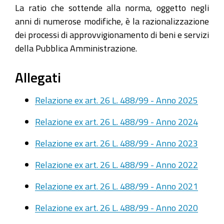
La ratio che sottende alla norma, oggetto negli
anni di numerose modifiche, è la razionalizzazione
dei processi di approvvigionamento di beni e servizi
della Pubblica Amministrazione.
Allegati
Relazione ex art. 26 L. 488/99 - Anno 2025
Relazione ex art. 26 L. 488/99 - Anno 2024
Relazione ex art. 26 L. 488/99 - Anno 2023
Relazione ex art. 26 L. 488/99 - Anno 2022
Relazione ex art. 26 L. 488/99 - Anno 2021
Relazione ex art. 26 L. 488/99 - Anno 2020