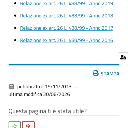
Relazione ex art. 26 L. 488/99 - Anno 2019
Relazione ex art. 26 L. 488/99 - Anno 2018
Relazione ex art. 26 L. 488/99 - Anno 2017
Relazione ex art. 26 L. 488/99 - Anno 2016
Azioni
STAMPA
sul
pubblicato il
19/11/2013
—
documento
ultima modifica
30/06/2026
Questa pagina ti è stata utile?
Si
No