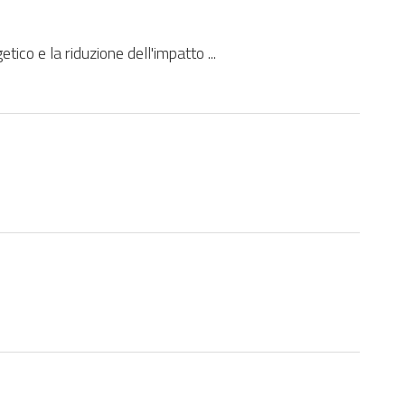
ico e la riduzione dell'impatto ...