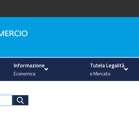
na
Informazione
Tutela Legalità
Economica
e Mercato