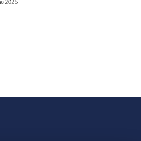
gno 2025.