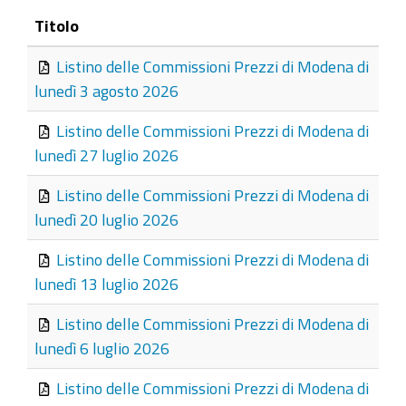
30
Titolo
elementi
Listino delle Commissioni Prezzi di Modena di
lunedì 3 agosto 2026
Listino delle Commissioni Prezzi di Modena di
lunedì 27 luglio 2026
Listino delle Commissioni Prezzi di Modena di
lunedì 20 luglio 2026
Listino delle Commissioni Prezzi di Modena di
lunedì 13 luglio 2026
Listino delle Commissioni Prezzi di Modena di
lunedì 6 luglio 2026
Listino delle Commissioni Prezzi di Modena di