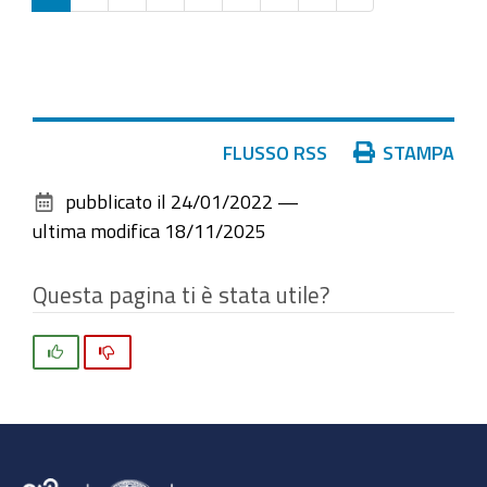
30
elementi
Azioni
FLUSSO RSS
STAMPA
sul
pubblicato il
24/01/2022
—
documento
ultima modifica
18/11/2025
Questa pagina ti è stata utile?
Si
No